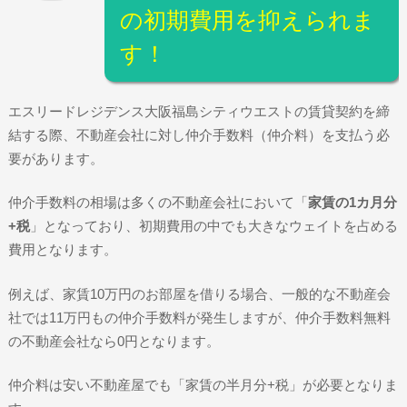
の初期費用を抑えられま
す！
エスリードレジデンス大阪福島シティウエストの賃貸契約を締
結する際、不動産会社に対し仲介手数料（仲介料）を支払う必
要があります。
仲介手数料の相場は多くの不動産会社において「
家賃の1カ月分
+税
」となっており、初期費用の中でも大きなウェイトを占める
費用となります。
例えば、家賃10万円のお部屋を借りる場合、一般的な不動産会
社では11万円もの仲介手数料が発生しますが、仲介手数料無料
の不動産会社なら0円となります。
仲介料は安い不動産屋でも「家賃の半月分+税」が必要となりま