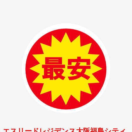
エスリードレジデンス大阪福島シティ