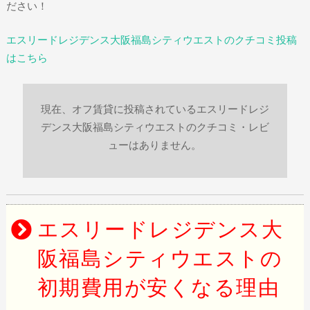
ださい！
エスリードレジデンス大阪福島シティウエストのクチコミ投稿
はこちら
現在、オフ賃貸に投稿されているエスリードレジ
デンス大阪福島シティウエストのクチコミ・レビ
ューはありません。
エスリードレジデンス大
阪福島シティウエストの
初期費用が安くなる理由