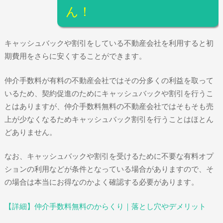
ん！
キャッシュバックや割引をしている不動産会社を利用すると初
期費用をさらに安くすることができます。
仲介手数料が有料の不動産会社ではその分多くの利益を取って
いるため、契約促進のためにキャッシュバックや割引を行うこ
とはありますが、仲介手数料無料の不動産会社ではそもそも売
上が少なくなるためキャッシュバック割引を行うことはほとん
どありません。
なお、キャッシュバックや割引を受けるために不要な有料オプ
ションの利用などが条件となっている場合がありますので、そ
の場合は本当にお得なのかよく確認する必要があります。
【詳細】仲介手数料無料のからくり｜落とし穴やデメリット