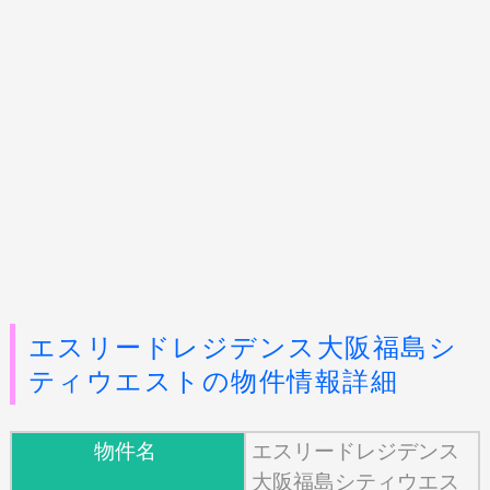
エスリードレジデンス大阪福島シ
ティウエストの物件情報詳細
物件名
エスリードレジデンス
大阪福島シティウエス