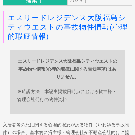
建築年
2023年
エスリードレジデンス大阪福島シ
ティウエストの事故物件情報(心理
的瑕疵情報)
エスリードレジデンス大阪福島シティウエストの
事故物件情報(心理的瑕疵に関する告知事項)はあ
りません。
※確認方法：本記事掲載日時点における貸主様・
管理会社発行の物件資料
入居者等の死に関する心理的瑕疵がある物件（いわゆる事故物
件）の場合、基本的に貸主様・管理会社が不動産会社向けに提