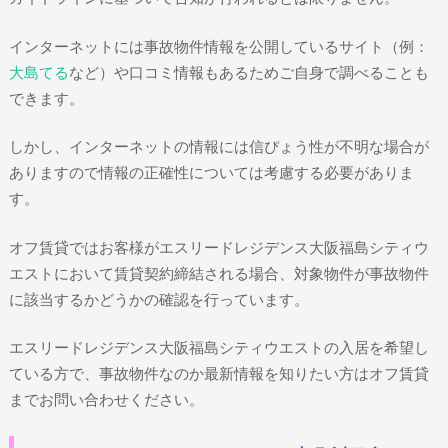
インターネットには事故物件情報を公開しているサイト（例：
大島てる
など）や口コミ情報もあるためご自身で調べることも
できます。
しかし、インターネットの情報には信ぴょう性が不明な場合が
ありますので情報の正確性については考慮する必要がありま
す。
オフ賃貸ではお客様がエスリードレジデンス大阪福島シティウ
エストにおいて賃貸契約締結される場合、対象物件が事故物件
に該当するかどうかの確認を行っています。
エスリードレジデンス大阪福島シティウエストの入居を希望し
ている方で、事故物件なのか最新情報を知りたい方はオフ賃貸
までお問い合わせください。