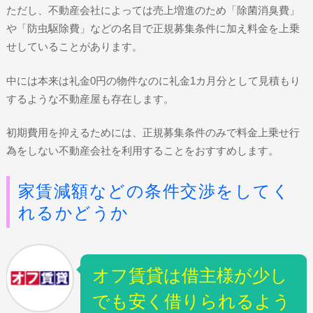
ただし、不動産会社によっては売上増進のため「除菌消臭費」
や「防虫駆除費」などの名目で正規募集条件に加え料金を上乗
せしていることがあります。
中には本来は礼金0円の物件なのに礼金1カ月分として見積もり
するような不動産屋も存在します。
初期費用を抑えるためには、正規募集条件のみで料金上乗せ行
為をしない不動産会社を利用することをおすすめします。
家賃減額などの条件交渉をしてく
れるかどうか
オフ賃貸は借主様が少し
でも安く借りられるよう