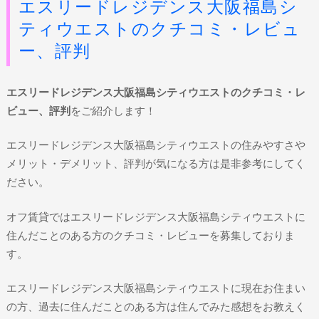
エスリードレジデンス大阪福島シ
ティウエストのクチコミ・レビュ
ー、評判
エスリードレジデンス大阪福島シティウエストのクチコミ・レ
ビュー、評判
をご紹介します！
エスリードレジデンス大阪福島シティウエストの住みやすさや
メリット・デメリット、評判が気になる方は是非参考にしてく
ださい。
オフ賃貸ではエスリードレジデンス大阪福島シティウエストに
住んだことのある方のクチコミ・レビューを募集しておりま
す。
エスリードレジデンス大阪福島シティウエストに現在お住まい
の方、過去に住んだことのある方は住んでみた感想をお教えく