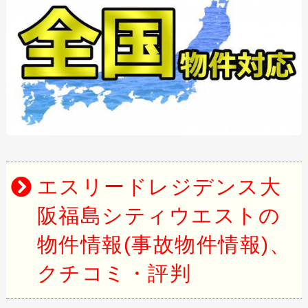
エスリードレジデンス大
阪福島シティウエストの
物件情報(事故物件情報)、
クチコミ・評判