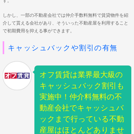
す。
しかし、一部の不動産会社では仲介手数料無料で賃貸物件を紹
介して貰える会社があり、そういった不動産屋を利用すること
で初期費用を抑える事ができます。
キャッシュバックや割引の有無
オフ賃貸は業界最大級の
キャッシュバック割引も
実施中！仲介料無料の不
動産会社でキャッシュバ
ックまで行っている不動
産屋はほとんどありませ