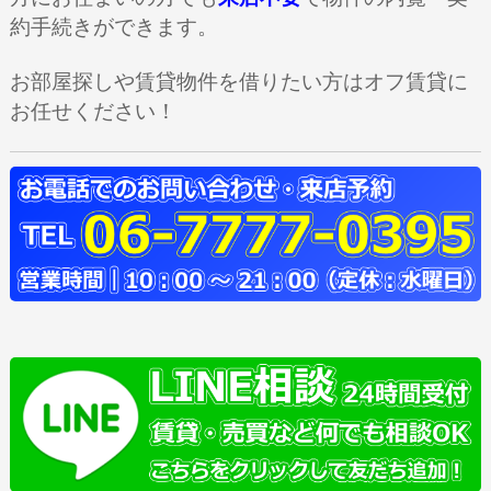
約手続きができます。
お部屋探しや賃貸物件を借りたい方
はオフ賃貸に
お任せください！