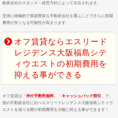
動産会社のスタンス・経営方針によって左右されます。
交渉に積極的で実績豊富な不動産会社を選ぶことでさらに初期
費用が安くなる可能性が高まります。
オフ賃貸ならエスリード
レジデンス大阪福島シテ
ィウエストの初期費用を
抑える事ができる
オフ賃貸は「
仲介手数料無料
」「
キャッシュバック割引
」で、
他の不動産会社に比べエスリードレジデンス大阪福島シティウ
エストを借りる際の初期費用を大幅に抑える事ができます！