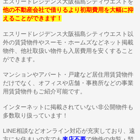
エスリードレジデンス大阪福島シティウエストを
他の不動産会社で借りるより初期費用を大幅に抑
えることができます！
エスリードレジデンス大阪福島シティウエスト以
外の賃貸物件やスーモ・ホームズなどネット掲載
物件、他社取扱い物件も入居費用を安くすること
ができます。
マンションやアパート・戸建など居住用賃貸物件
だけでなく、オフィスや店舗・事務所などの事業
用賃貸物件もご紹介可能です。
インターネットに掲載されていない非公開物件も
多数取り扱っています！
LINE相談などオンライン対応が充実しており、遠
方にお住まいの方でも
来店不要
で物件の内覧・契