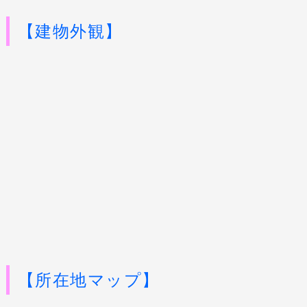
【建物外観】
【所在地マップ】