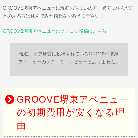
GROOVE堺東アベニューに現在お住まいの方、過去に住んだこ
とのある方は住んでみた感想をお教えください！
GROOVE堺東アベニューのクチコミ投稿はこちら
現在、オフ賃貸に投稿されているGROOVE堺東
アベニューのクチコミ・レビューはありません。
GROOVE堺東アベニュー
の初期費用が安くなる理
由