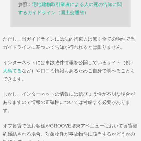
参照：
宅地建物取引業者による人の死の告知に関
するガイドライン（国土交通省）
ただし、当ガイドラインには法的拘束力は無く全ての物件で当
ガイドラインに基づいて告知が行われるとは限りません。
インターネットには事故物件情報を公開しているサイト（例：
大島てる
など）や口コミ情報もあるためご自身で調べることも
できます。
しかし、インターネットの情報には信ぴょう性が不明な場合が
ありますので情報の正確性については考慮する必要がありま
す。
オフ賃貸ではお客様がGROOVE堺東アベニューにおいて賃貸契
約締結される場合、対象物件が事故物件に該当するかどうかの