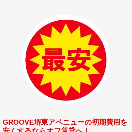
GROOVE堺東アベニューの初期費用を
安くするならオフ賃貸へ！