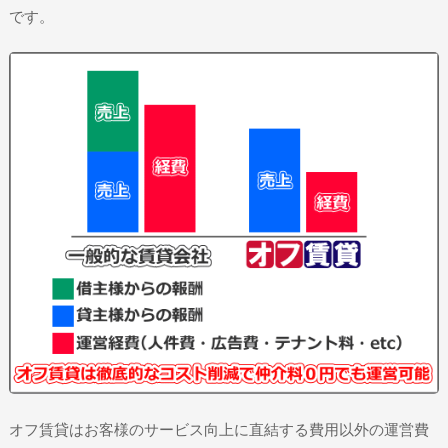
です。
オフ賃貸はお客様のサービス向上に直結する費用以外の運営費