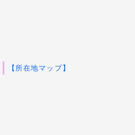
【所在地マップ】