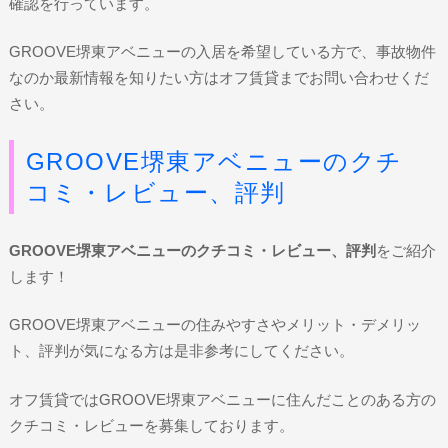
確認を行っています。
GROOVE堺東アベニューの入居を希望している方で、事故物件
なのか最新情報を知りたい方はオフ賃貸までお問い合わせくだ
さい。
GROOVE堺東アベニューのクチ
コミ・レビュー、評判
GROOVE堺東アベニューのクチコミ・レビュー、評判
をご紹介
します！
GROOVE堺東アベニューの住みやすさやメリット・デメリッ
ト、評判が気になる方は是非参考にしてください。
オフ賃貸ではGROOVE堺東アベニューに住んだことのある方の
クチコミ・レビューを募集しております。