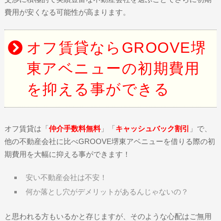
費用が安くなる可能性が高まります。
オフ賃貸ならGROOVE堺
東アベニューの初期費用
を抑える事ができる
オフ賃貸は「
仲介手数料無料
」「
キャッシュバック割引
」で、
他の不動産会社に比べGROOVE堺東アベニューを借りる際の初
期費用を大幅に抑える事ができます！
安い不動産会社は不安！
何か落とし穴がデメリットがあるんじゃないの？
と思われる方もいるかと存じますが、そのような心配はご無用