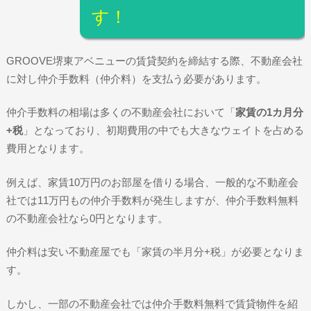
す！
GROOVE堺東アベニューの賃貸契約を締結する際、不動産会社
に対し仲介手数料（仲介料）を支払う必要があります。
仲介手数料の相場は多くの不動産会社において「
家賃の1カ月分
+税
」となっており、初期費用の中でも大きなウェイトを占める
費用となります。
例えば、家賃10万円のお部屋を借りる場合、一般的な不動産会
社では11万円もの仲介手数料が発生しますが、仲介手数料無料
の不動産会社なら0円となります。
仲介料は安い不動産屋でも「家賃の半月分+税」が必要となりま
す。
しかし、一部の不動産会社では仲介手数料無料で賃貸物件を紹