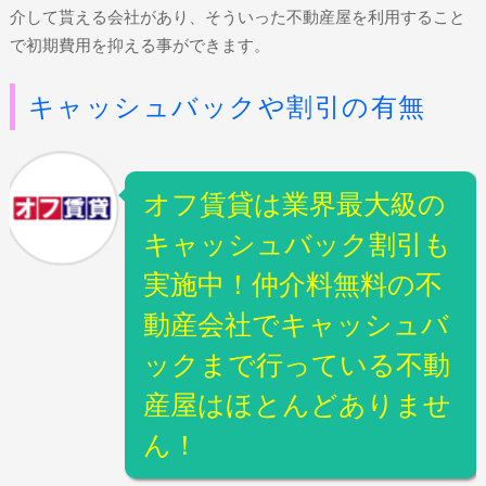
介して貰える会社があり、そういった不動産屋を利用すること
で初期費用を抑える事ができます。
キャッシュバックや割引の有無
オフ賃貸は業界最大級の
キャッシュバック割引も
実施中！仲介料無料の不
動産会社でキャッシュバ
ックまで行っている不動
産屋はほとんどありませ
ん！