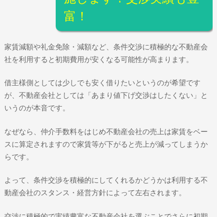
富！
家賃減額や礼金免除・減額など、条件交渉に積極的な不動産会
社を利用すると初期費用が安くなる可能性が高まります。
借主様側としては少しでも安く借りたいというのが希望です
が、不動産会社としては「あまり値下げ交渉はしたくない」と
いうのが本音です。
なぜなら、仲介手数料をはじめ不動産会社の売上は家賃をベー
スに算定されますので家賃等が下がると売上が減ってしまうか
らです。
よって、条件交渉を積極的にしてくれるかどうかは利用する不
動産会社のスタンス・経営方針によって左右されます。
交渉に積極的で実績豊富な不動産会社を選ぶことでさらに初期