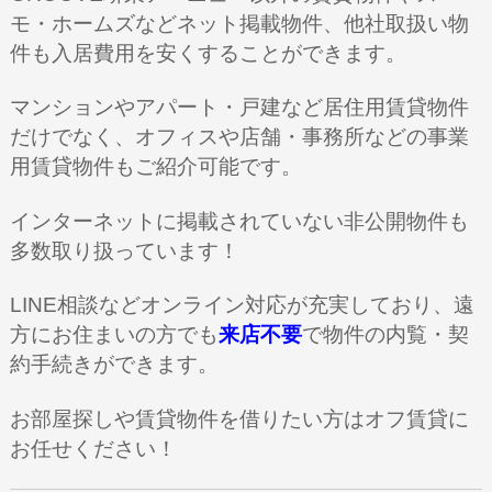
モ・ホームズなどネット掲載物件、他社取扱い物
件も入居費用を安くすることができます。
マンションやアパート・戸建など居住用賃貸物件
だけでなく、オフィスや店舗・事務所などの事業
用賃貸物件もご紹介可能です。
インターネットに掲載されていない非公開物件も
多数取り扱っています！
LINE相談などオンライン対応が充実しており、遠
方にお住まいの方でも
来店不要
で物件の内覧・契
約手続きができます。
お部屋探しや賃貸物件を借りたい方
はオフ賃貸に
お任せください！