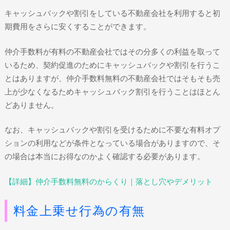
キャッシュバックや割引をしている不動産会社を利用すると初
期費用をさらに安くすることができます。
仲介手数料が有料の不動産会社ではその分多くの利益を取って
いるため、契約促進のためにキャッシュバックや割引を行うこ
とはありますが、仲介手数料無料の不動産会社ではそもそも売
上が少なくなるためキャッシュバック割引を行うことはほとん
どありません。
なお、キャッシュバックや割引を受けるために不要な有料オプ
ションの利用などが条件となっている場合がありますので、そ
の場合は本当にお得なのかよく確認する必要があります。
【詳細】仲介手数料無料のからくり｜落とし穴やデメリット
料金上乗せ行為の有無