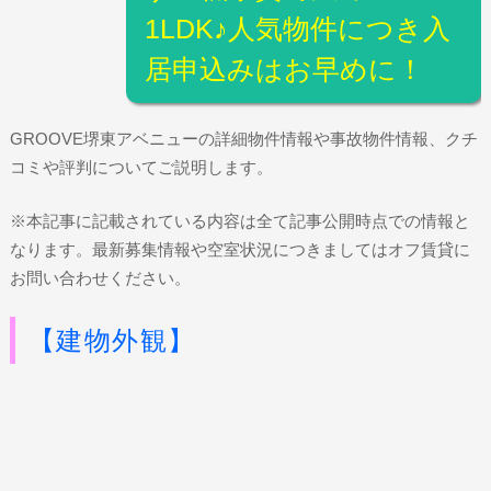
1LDK♪人気物件につき入
居申込みはお早めに！
GROOVE堺東アベニューの詳細物件情報や事故物件情報、クチ
コミや評判についてご説明します。
※本記事に記載されている内容は全て記事公開時点での情報と
なります。最新募集情報や空室状況につきましてはオフ賃貸に
お問い合わせください。
【建物外観】