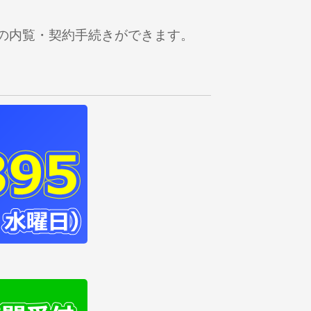
の内覧・契約手続きができます。