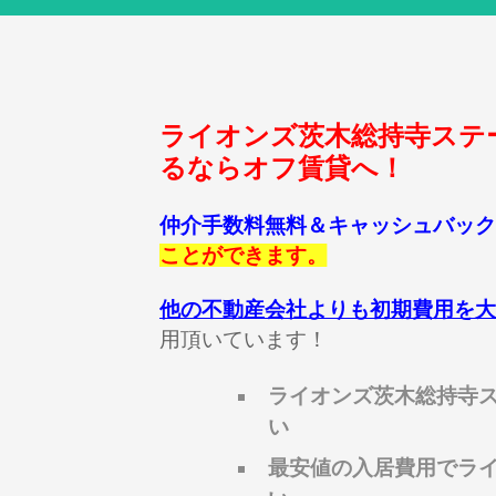
ライオンズ茨木総持寺ステ
るならオフ賃貸へ！
仲介手数料無料＆キャッシュバック
ことができます。
他の不動産会社よりも初期費用を大
用頂いています！
ライオンズ茨木総持寺
い
最安値の入居費用でラ