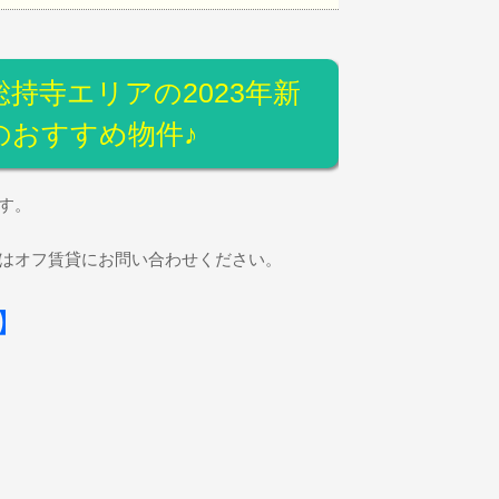
持寺エリアの2023年新
のおすすめ物件♪
す。
はオフ賃貸にお問い合わせください。
】