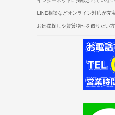
インターネットに掲載されていない
LINE相談などオンライン対応が
お部屋探しや賃貸物件を借りたい方