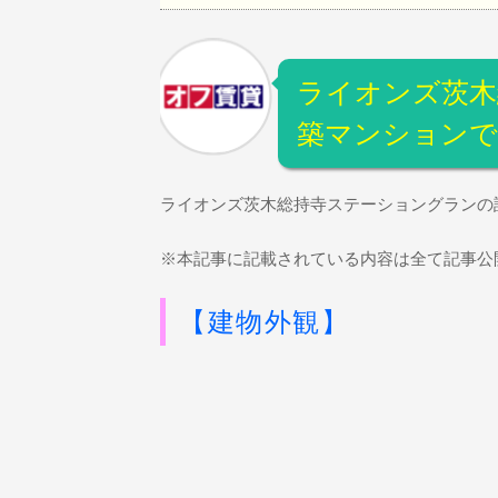
ライオンズ茨木
築マンションで
ライオンズ茨木総持寺ステーショングランの
※本記事に記載されている内容は全て記事公
【建物外観】