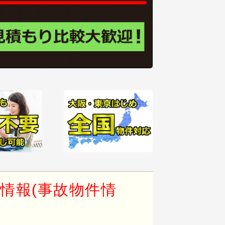
情報(事故物件情