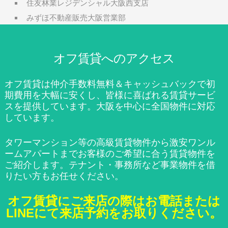
住友林業レジデンシャル大阪西支店
みずほ不動産販売大阪営業部
オフ賃貸へのアクセス
オフ賃貸は仲介手数料無料＆キャッシュバックで初
期費用を大幅に安くし、皆様に喜ばれる賃貸サービ
スを提供しています。大阪を中心に全国物件に対応
しています。
タワーマンション等の高級賃貸物件から激安ワンル
ームアパートまでお客様のご希望に合う賃貸物件を
ご紹介します。テナント・事務所など事業物件を借
りたい方もお任せください。
オフ賃貸にご来店の際はお電話または
LINEにて来店予約をお取りください。