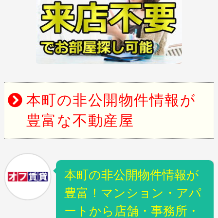
本町の非公開物件情報が
豊富な不動産屋
本町の非公開物件情報が
豊富！マンション・アパ
ートから店舗・事務所・