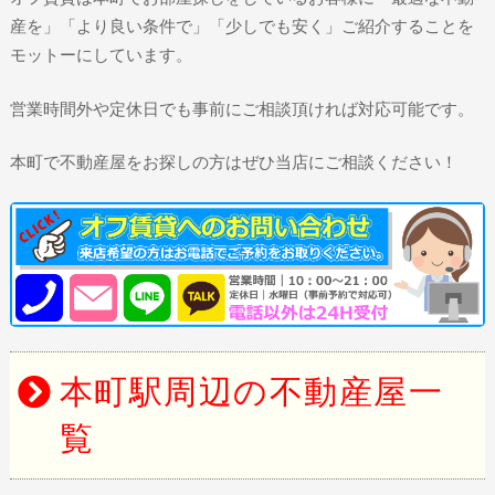
産を」「より良い条件で」「少しでも安く」ご紹介することを
モットーにしています。
営業時間外や定休日でも事前にご相談頂ければ対応可能です。
本町で不動産屋をお探しの方はぜひ当店にご相談ください！
本町駅周辺の不動産屋一
覧