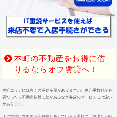
本町の不動産をお得に借
りるならオフ賃貸へ！
本町エリアには多くの不動産屋がありますが、仲介手数料が必
要だったり不動産情報に差があるなど各店のサービスには違い
があります。
オフ賃貸は本町でお部屋探しをしているお客様に「最適な不動