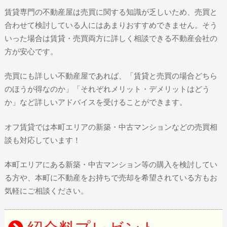
賃貸専門の不動産屋は売買に関する知識が乏しいため、売買と
合わせて検討している人にはあまりおすすめできません。そう
いった場合は賃貸・売買両方に詳しく相談できる不動産会社の
方が安心です。
売買にも詳しい不動産屋であれば、「賃貸と売買の場合どちら
のほうが得なのか」「それぞれメリット・デメリットはどう
か」など詳しいアドバイスを受けることができます。
オフ賃貸では本町エリアの新築・中古マンションなどの売買相
談も対応しています！
本町エリアにある新築・中古マンション等の購入を検討してい
る方や、本町に不動産をお持ちで売却を希望されている方もお
気軽にご相談ください。