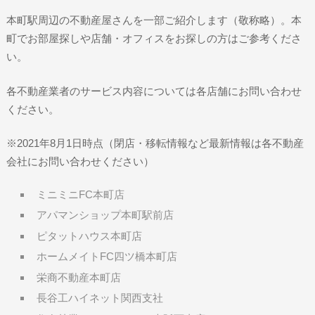
本町駅周辺の不動産屋さんを一部ご紹介します（敬称略）。本
町でお部屋探しや店舗・オフィスをお探しの方はご参考くださ
い。
各不動産業者のサービス内容については各店舗にお問い合わせ
ください。
※2021年8月1日時点（閉店・移転情報など最新情報は各不動産
会社にお問い合わせください）
ミニミニFC本町店
アパマンショップ本町駅前店
ピタットハウス本町店
ホームメイトFC四ツ橋本町店
栄商不動産本町店
長谷工ハイネット関西支社