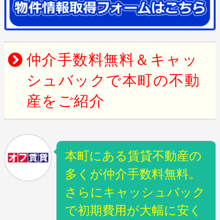
仲介手数料無料＆キャッ
シュバックで本町の不動
産をご紹介
本町にある賃貸不動産の
多くが仲介手数料無料。
さらにキャッシュバック
で初期費用が大幅に安く