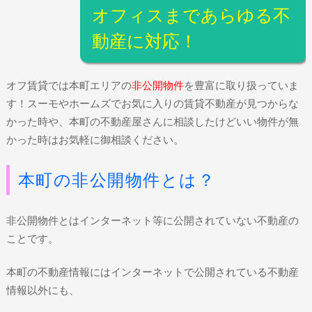
オフィスまであらゆる不
動産に対応！
オフ賃貸では本町エリアの
非公開物件
を豊富に取り扱っていま
す！スーモやホームズでお気に入りの賃貸不動産が見つからな
かった時や、本町の不動産屋さんに相談したけどいい物件が無
かった時はお気軽に御相談ください。
本町の非公開物件とは？
非公開物件とはインターネット等に公開されていない不動産の
ことです。
本町の不動産情報にはインターネットで公開されている不動産
情報以外にも、