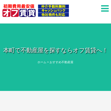
本町で不動産屋を探すならオフ賃貸へ！
ホーム
>
おすすめ不動産屋