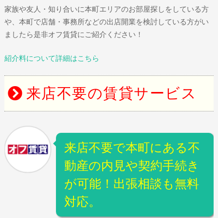
家族や友人・知り合いに本町エリアのお部屋探しをしている方
や、本町で店舗・事務所などの出店開業を検討している方がい
ましたら是非オフ賃貸にご紹介ください！
紹介料について詳細はこちら
来店不要の賃貸サービス
来店不要で本町にある不
動産の内見や契約手続き
が可能！出張相談も無料
対応。