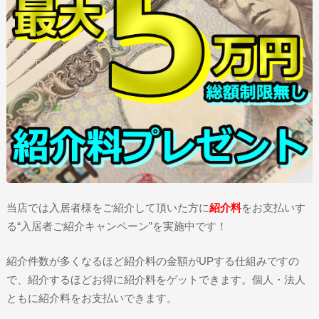
当店では入居者様をご紹介して頂いた方に
紹介料
をお支払いす
る“入居者ご紹介キャンペーン”を実施中です！
紹介件数が多くなるほど紹介料の金額がUPする仕組みですの
で、紹介するほどお得に紹介料をゲットできます。個人・法人
ともに紹介料をお支払いできます。