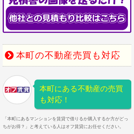
本町の不動産売買も対応
本町にある不動産の売買
も対応！
「本町にあるマンションを賃貸で借りるか購入するか方がどっ
ちがお得？」と考えている人はオフ賃貸にお任せください。