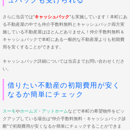
さらに当店では“
キャッシュバック
”も実施しています！本町にあ
る不動産屋の中でも仲介手数料無料とキャッシュバック両方実
施している不動産屋はほとんどありません！仲介手数料無料＆
キャッシュバックで本町にある一般的な不動産屋よりも初期費
用を安くすることができます。
キャッシュバック詳細については当店までお問い合わせくださ
い。
借りたい不動産の初期費用が安く
なるか簡単にチェック
スーモ
や
ホームズ
・
アットホーム
などで本町の希望物件をピッ
クアップしている場合は“仲介手数料無料・キャッシュバック診
断”で初期費用が安くなるか簡単にチェックすることができま