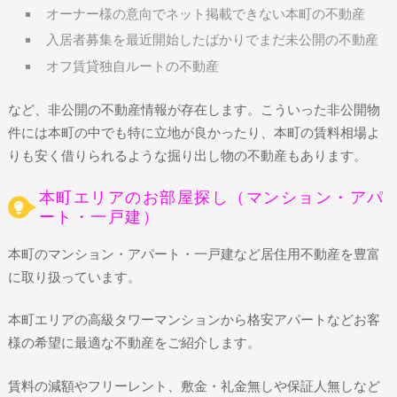
オーナー様の意向でネット掲載できない本町の不動産
入居者募集を最近開始したばかりでまだ未公開の不動産
オフ賃貸独自ルートの不動産
など、非公開の不動産情報が存在します。こういった非公開物
件には本町の中でも特に立地が良かったり、本町の賃料相場よ
りも安く借りられるような掘り出し物の不動産もあります。
本町エリアのお部屋探し（マンション・アパ
ート・一戸建）
本町のマンション・アパート・一戸建など居住用不動産を豊富
に取り扱っています。
本町エリアの高級タワーマンションから格安アパートなどお客
様の希望に最適な不動産をご紹介します。
賃料の減額やフリーレント、敷金・礼金無しや保証人無しなど