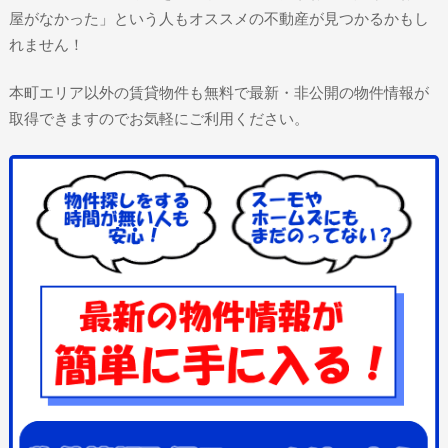
屋がなかった」という人もオススメの不動産が見つかるかもし
れません！
本町エリア以外の賃貸物件も無料で最新・非公開の物件情報が
取得できますのでお気軽にご利用ください。