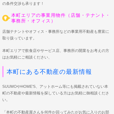
の条件交渉も承ります！
本町エリアの事業用物件（店舗・テナント・
事務所・オフィス）
店舗テナントやオフィス・事務所などの事業用不動産も豊富に
取り扱っています。
本町エリアで飲食店やサービス店、事務所の開業をお考えの方
はお気軽にご相談ください、
本町にある不動産の最新情報
SUUMOやHOME’S、アットホーム等にも掲載されていない本
町の不動産や最新情報を探している方はお気軽に御相談くださ
い。
「本町の不動産屋さんを何件か回ってみたがお気に入りのお部