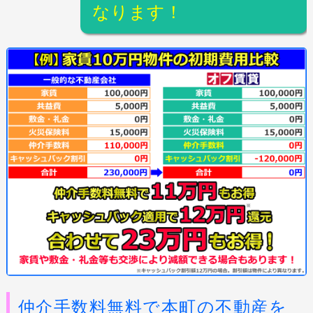
なります！
仲介手数料無料で本町の不動産を