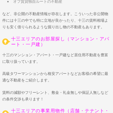
オフ賃貸独自ルートの不動産
など、非公開の不動産情報が存在します。こういった非公開物
件には十三の中でも特に立地が良かったり、十三の賃料相場よ
りも安く借りられるような掘り出し物の不動産もあります。
十三エリアのお部屋探し（マンション・アパ
ート・一戸建）
十三のマンション・アパート・一戸建など居住用不動産を豊富
に取り扱っています。
高級タワーマンションから格安アパートなどお客様の希望に最
適な不動産をご紹介します。
賃料の減額やフリーレント、敷金・礼金無しや保証人無しなど
の条件交渉も承ります！
十三エリアの事業用物件（店舗・テナント・