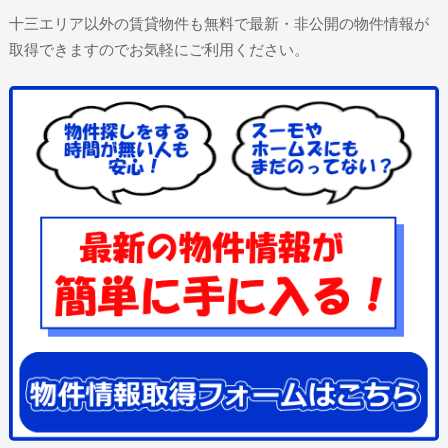
十三エリア以外の賃貸物件も無料で最新・非公開の物件情報が
取得できますのでお気軽にご利用ください。