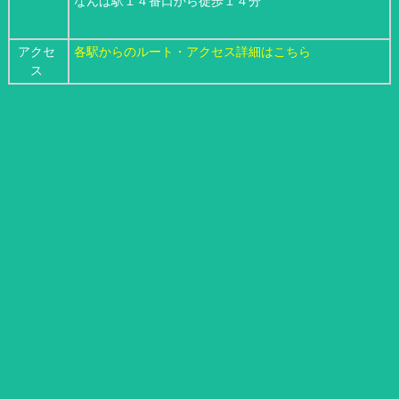
なんば駅１４番口から徒歩１４分
アクセ
各駅からのルート・アクセス詳細はこちら
ス