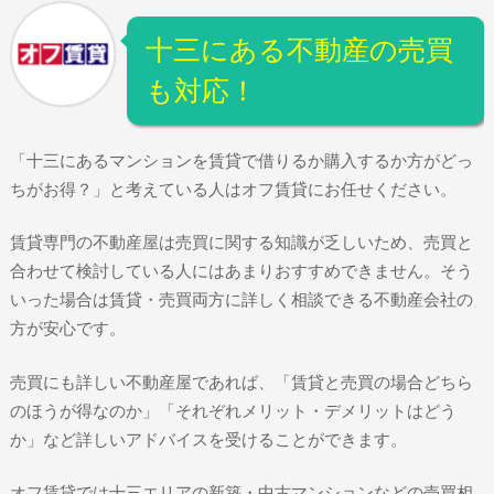
十三にある不動産の売買
も対応！
「十三にあるマンションを賃貸で借りるか購入するか方がどっ
ちがお得？」と考えている人はオフ賃貸にお任せください。
賃貸専門の不動産屋は売買に関する知識が乏しいため、売買と
合わせて検討している人にはあまりおすすめできません。そう
いった場合は賃貸・売買両方に詳しく相談できる不動産会社の
方が安心です。
売買にも詳しい不動産屋であれば、「賃貸と売買の場合どちら
のほうが得なのか」「それぞれメリット・デメリットはどう
か」など詳しいアドバイスを受けることができます。
オフ賃貸では十三エリアの新築・中古マンションなどの売買相