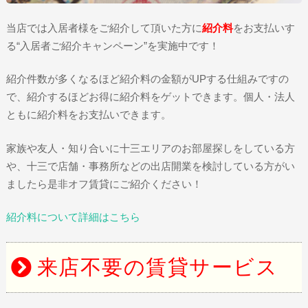
当店では入居者様をご紹介して頂いた方に
紹介料
をお支払いす
る“入居者ご紹介キャンペーン”を実施中です！
紹介件数が多くなるほど紹介料の金額がUPする仕組みですの
で、紹介するほどお得に紹介料をゲットできます。個人・法人
ともに紹介料をお支払いできます。
家族や友人・知り合いに十三エリアのお部屋探しをしている方
や、十三で店舗・事務所などの出店開業を検討している方がい
ましたら是非オフ賃貸にご紹介ください！
紹介料について詳細はこちら
来店不要の賃貸サービス