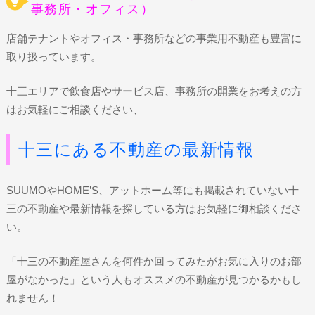
事務所・オフィス）
店舗テナントやオフィス・事務所などの事業用不動産も豊富に
取り扱っています。
十三エリアで飲食店やサービス店、事務所の開業をお考えの方
はお気軽にご相談ください、
十三にある不動産の最新情報
SUUMOやHOME’S、アットホーム等にも掲載されていない十
三の不動産や最新情報を探している方はお気軽に御相談くださ
い。
「十三の不動産屋さんを何件か回ってみたがお気に入りのお部
屋がなかった」という人もオススメの不動産が見つかるかもし
れません！