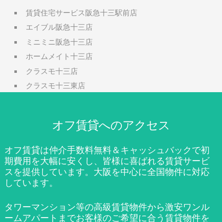
賃貸住宅サービス阪急十三駅前店
エイブル阪急十三店
ミニミニ阪急十三店
ホームメイト十三店
クラスモ十三店
クラスモ十三東店
オフ賃貸へのアクセス
オフ賃貸は仲介手数料無料＆キャッシュバックで初
期費用を大幅に安くし、皆様に喜ばれる賃貸サービ
スを提供しています。大阪を中心に全国物件に対応
しています。
タワーマンション等の高級賃貸物件から激安ワンル
ームアパートまでお客様のご希望に合う賃貸物件を