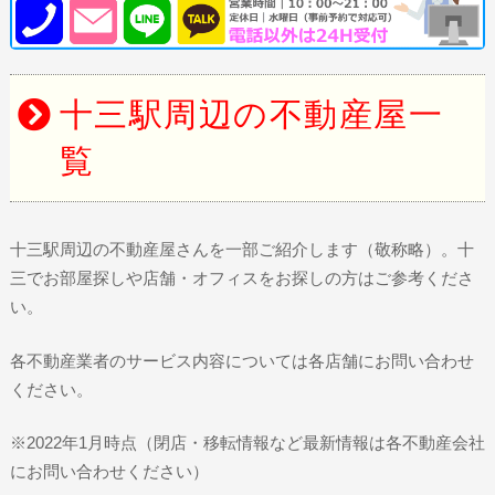
十三駅周辺の不動産屋一
覧
十三駅周辺の不動産屋さんを一部ご紹介します（敬称略）。十
三でお部屋探しや店舗・オフィスをお探しの方はご参考くださ
い。
各不動産業者のサービス内容については各店舗にお問い合わせ
ください。
※2022年1月時点（閉店・移転情報など最新情報は各不動産会社
にお問い合わせください）