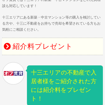
談も対応しています！
十三エリアにある新築・中古マンション等の購入を検討してい
る方や、十三に不動産をお持ちで売却を希望されている方もお
気軽にご相談ください。
紹介料プレゼント
十三エリアの不動産で入
居者様をご紹介された方
には紹介料をプレゼン
ト！