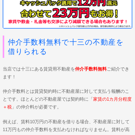
仲介手数料無料で十三の不動産を
借りられる
当店では十三にある賃貸用不動産を
仲介手数料無料
ご紹介でき
ます！
仲介手数料とは賃貸契約時に不動産屋に対して支払う報酬のこ
とです。ほとんどの不動産屋では契約時に「
家賃の1カ月分程度
＋税
」の仲介料が必要です。
例えば、賃料10万円の不動産を借りる場合、不動産屋に対して
11万円もの仲介手数料を支払わなければなりません。賃料が高