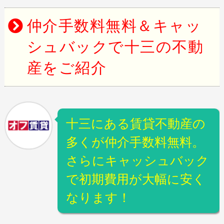
仲介手数料無料＆キャッ
シュバックで十三の不動
産をご紹介
十三にある賃貸不動産の
多くが仲介手数料無料。
さらにキャッシュバック
で初期費用が大幅に安く
なります！