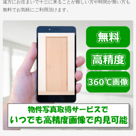
遠方にお住まいで十三に来ることが難しい方や時間が無い方も
無料でお気軽にご利用頂けます。