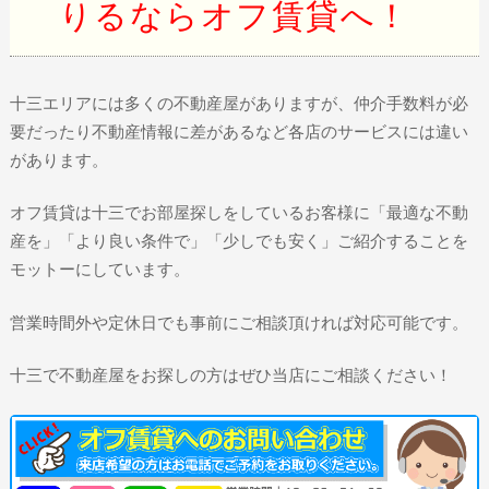
りるならオフ賃貸へ！
十三エリアには多くの不動産屋がありますが、仲介手数料が必
要だったり不動産情報に差があるなど各店のサービスには違い
があります。
オフ賃貸は十三でお部屋探しをしているお客様に「最適な不動
産を」「より良い条件で」「少しでも安く」ご紹介することを
モットーにしています。
営業時間外や定休日でも事前にご相談頂ければ対応可能です。
十三で不動産屋をお探しの方はぜひ当店にご相談ください！