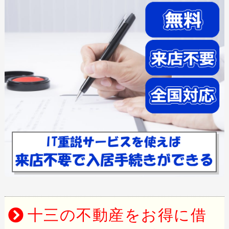
十三の不動産をお得に借