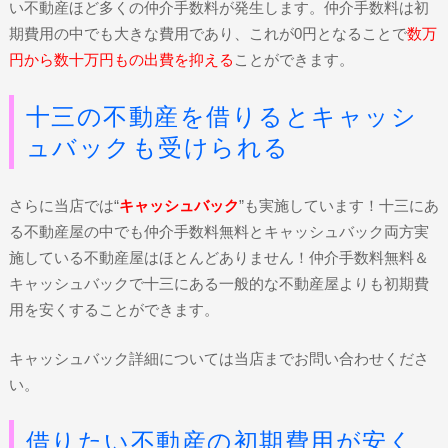
い不動産ほど多くの仲介手数料が発生します。仲介手数料は初
期費用の中でも大きな費用であり、これが0円となることで
数万
円から数十万円もの出費を抑える
ことができます。
十三の不動産を借りるとキャッシ
ュバックも受けられる
さらに当店では“
キャッシュバック
”も実施しています！十三にあ
る不動産屋の中でも仲介手数料無料とキャッシュバック両方実
施している不動産屋はほとんどありません！仲介手数料無料＆
キャッシュバックで十三にある一般的な不動産屋よりも初期費
用を安くすることができます。
キャッシュバック詳細については当店までお問い合わせくださ
い。
借りたい不動産の初期費用が安く