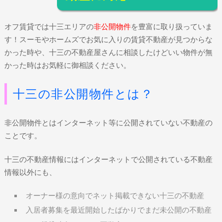
オフ賃貸では十三エリアの
非公開物件
を豊富に取り扱っていま
す！スーモやホームズでお気に入りの賃貸不動産が見つからな
かった時や、十三の不動産屋さんに相談したけどいい物件が無
かった時はお気軽に御相談ください。
十三の非公開物件とは？
非公開物件とはインターネット等に公開されていない不動産の
ことです。
十三の不動産情報にはインターネットで公開されている不動産
情報以外にも、
オーナー様の意向でネット掲載できない十三の不動産
入居者募集を最近開始したばかりでまだ未公開の不動産