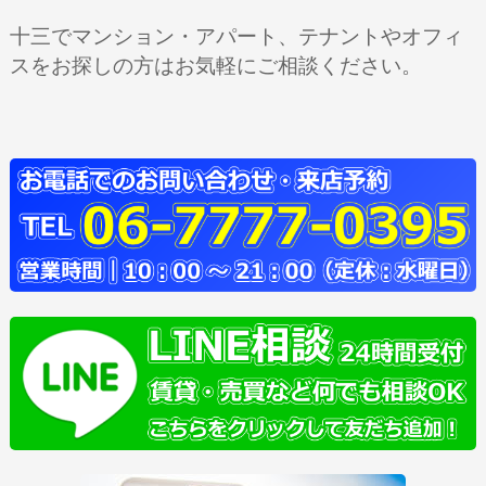
十三でマンション・アパート、テナントやオフィ
スをお探しの方はお気軽にご相談ください。