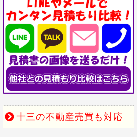
十三の不動産売買も対応