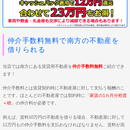
仲介手数料無料で南方の不動産を
借りられる
当店では南方にある賃貸用不動産を
仲介手数料無料
ご紹介でき
ます！
仲介手数料とは賃貸契約時に不動産屋に対して支払う報酬のこ
とです。ほとんどの不動産屋では契約時に「
家賃の1カ月分程度
＋税
」の仲介料が必要です。
例えば、賃料10万円の不動産を借りる場合、不動産屋に対して
11万円もの仲介手数料を支払わなければなりません。賃料が高