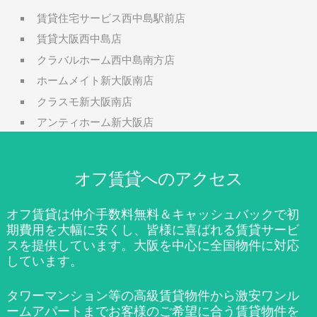
賃貸住宅サービス西中島駅前店
賃貸大阪西中島店
クラバルホーム西中島南方店
ホームメイト新大阪南店
クラスモ新大阪南店
アンティホーム新大阪店
オフ賃貸へのアクセス
オフ賃貸は仲介手数料無料＆キャッシュバックで初
期費用を大幅に安くし、皆様に喜ばれる賃貸サービ
スを提供しています。大阪を中心に全国物件に対応
しています。
タワーマンション等の高級賃貸物件から激安ワンル
ームアパートまでお客様のご希望に合う賃貸物件を