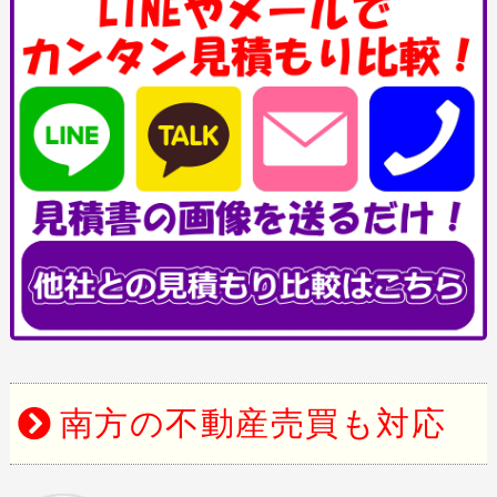
南方の不動産売買も対応