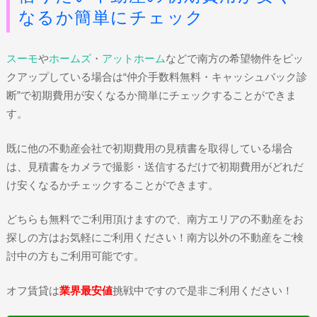
なるか簡単にチェック
スーモ
や
ホームズ
・
アットホーム
などで南方の希望物件をピッ
クアップしている場合は“仲介手数料無料・キャッシュバック診
断”で初期費用が安くなるか簡単にチェックすることができま
す。
既に他の不動産会社で初期費用の見積書を取得している場合
は、見積書をカメラで撮影・送信するだけで初期費用がどれだ
け安くなるかチェックすることができます。
どちらも無料でご利用頂けますので、南方エリアの不動産をお
探しの方はお気軽にご利用ください！南方以外の不動産をご検
討中の方もご利用可能です。
オフ賃貸は
業界最安値
挑戦中ですので是非ご利用ください！