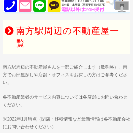
南方駅周辺の不動産屋一
覧
南方駅周辺の不動産屋さんを一部ご紹介します（敬称略）。南
方でお部屋探しや店舗・オフィスをお探しの方はご参考くださ
い。
各不動産業者のサービス内容については各店舗にお問い合わせ
ください。
※2022年1月時点（閉店・移転情報など最新情報は各不動産会社
にお問い合わせください）