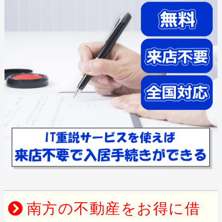
南方の不動産をお得に借