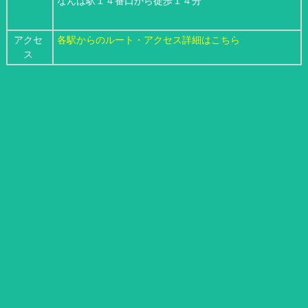
なんば駅１４番口から徒歩１４分
アクセ
各駅からのルート・アクセス詳細はこちら
ス