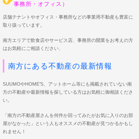
事務所・オフィス）
店舗テナントやオフィス・事務所などの事業用不動産も豊富に
取り扱っています。
南方エリアで飲食店やサービス店、事務所の開業をお考えの方
はお気軽にご相談ください、
南方にある不動産の最新情報
SUUMOやHOME’S、アットホーム等にも掲載されていない南
方の不動産や最新情報を探している方はお気軽に御相談くださ
い。
「南方の不動産屋さんを何件か回ってみたがお気に入りのお部
屋がなかった」という人もオススメの不動産が見つかるかもし
れません！