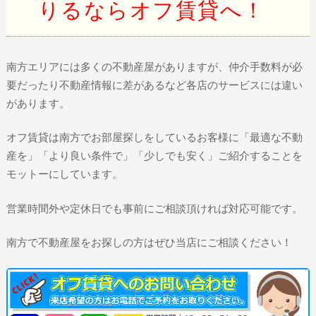
りるならオフ賃貸へ！
南方エリアには多くの不動産屋がありますが、仲介手数料が必
要だったり不動産情報に差があるなど各店のサービスには違い
があります。
オフ賃貸は南方でお部屋探しをしているお客様に「最適な不動
産を」「より良い条件で」「少しでも安く」ご紹介することを
モットーにしています。
営業時間外や定休日でも事前にご相談頂ければ対応可能です。
南方で不動産屋をお探しの方はぜひ当店にご相談ください！