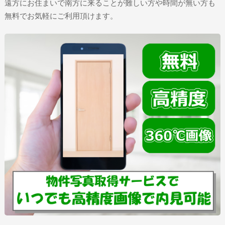
遠方にお住まいで南方に来ることが難しい方や時間が無い方も
無料でお気軽にご利用頂けます。