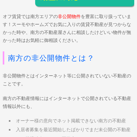
オフ賃貸では南方エリアの
非公開物件
を豊富に取り扱っていま
す！スーモやホームズでお気に入りの賃貸不動産が見つからな
かった時や、南方の不動産屋さんに相談したけどいい物件が無
かった時はお気軽に御相談ください。
南方の非公開物件とは？
非公開物件とはインターネット等に公開されていない不動産の
ことです。
南方の不動産情報にはインターネットで公開されている不動産
情報以外にも、
オーナー様の意向でネット掲載できない南方の不動産
入居者募集を最近開始したばかりでまだ未公開の不動産