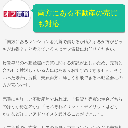
南方にある不動産の売買
も対応！
「南方にあるマンションを賃貸で借りるか購入するか方がどっ
ちがお得？」と考えている人はオフ賃貸にお任せください。
賃貸専門の不動産屋は売買に関する知識が乏しいため、売買と
合わせて検討している人にはあまりおすすめできません。そう
いった場合は賃貸・売買両方に詳しく相談できる不動産会社の
方が安心です。
売買にも詳しい不動産屋であれば、「賃貸と売買の場合どちら
のほうが得なのか」「それぞれメリット・デメリットはどう
か」など詳しいアドバイスを受けることができます。
オフ賃貸では南方エリアの新築・中古マンションなどの売買相