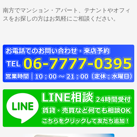
南方でマンション・アパート、テナントやオフィ
スをお探しの方はお気軽にご相談ください。