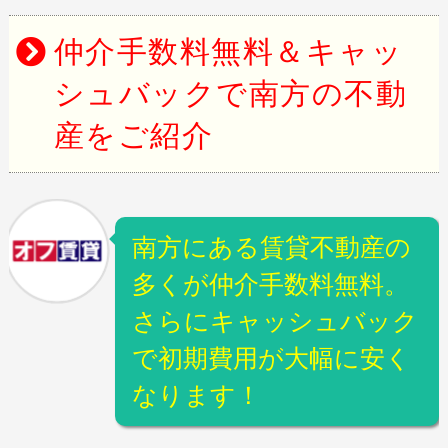
仲介手数料無料＆キャッ
シュバックで南方の不動
産をご紹介
南方にある賃貸不動産の
多くが仲介手数料無料。
さらにキャッシュバック
で初期費用が大幅に安く
なります！