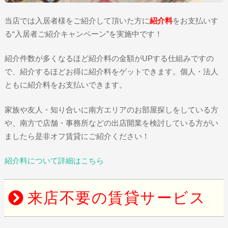
当店では入居者様をご紹介して頂いた方に
紹介料
をお支払いす
る“入居者ご紹介キャンペーン”を実施中です！
紹介件数が多くなるほど紹介料の金額がUPする仕組みですの
で、紹介するほどお得に紹介料をゲットできます。個人・法人
ともに紹介料をお支払いできます。
家族や友人・知り合いに南方エリアのお部屋探しをしている方
や、南方で店舗・事務所などの出店開業を検討している方がい
ましたら是非オフ賃貸にご紹介ください！
紹介料について詳細はこちら
来店不要の賃貸サービス