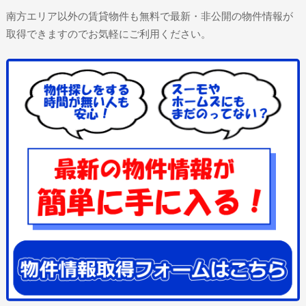
南方エリア以外の賃貸物件も無料で最新・非公開の物件情報が
取得できますのでお気軽にご利用ください。