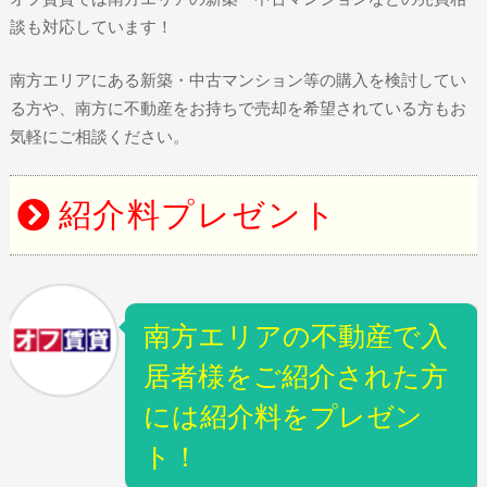
談も対応しています！
南方エリアにある新築・中古マンション等の購入を検討してい
る方や、南方に不動産をお持ちで売却を希望されている方もお
気軽にご相談ください。
紹介料プレゼント
南方エリアの不動産で入
居者様をご紹介された方
には紹介料をプレゼン
ト！