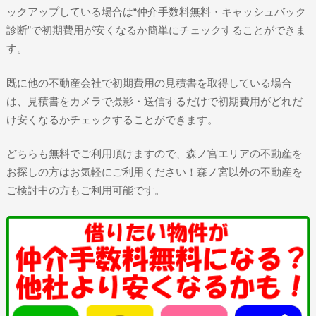
ックアップしている場合は“仲介手数料無料・キャッシュバック
診断”で初期費用が安くなるか簡単にチェックすることができま
す。
既に他の不動産会社で初期費用の見積書を取得している場合
は、見積書をカメラで撮影・送信するだけで初期費用がどれだ
け安くなるかチェックすることができます。
どちらも無料でご利用頂けますので、森ノ宮エリアの不動産を
お探しの方はお気軽にご利用ください！森ノ宮以外の不動産を
ご検討中の方もご利用可能です。