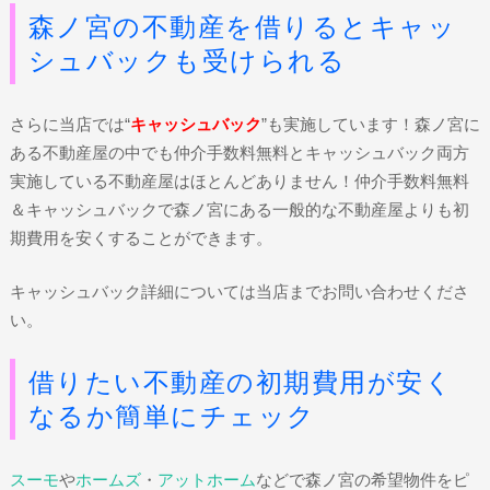
森ノ宮の不動産を借りるとキャッ
シュバックも受けられる
さらに当店では“
キャッシュバック
”も実施しています！森ノ宮に
ある不動産屋の中でも仲介手数料無料とキャッシュバック両方
実施している不動産屋はほとんどありません！仲介手数料無料
＆キャッシュバックで森ノ宮にある一般的な不動産屋よりも初
期費用を安くすることができます。
キャッシュバック詳細については当店までお問い合わせくださ
い。
借りたい不動産の初期費用が安く
なるか簡単にチェック
スーモ
や
ホームズ
・
アットホーム
などで森ノ宮の希望物件をピ