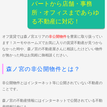
パートから店舗・事務
所・オフィスまであらゆ
る不動産に対応！
オフ賃貸では森ノ宮エリアの
非公開物件
を豊富に取り扱ってい
ます！スーモやホームズでお気に入りの賃貸不動産が見つから
なかった時や、森ノ宮の不動産屋さんに相談したけどいい物件
が無かった時はお気軽に御相談ください。
森ノ宮の非公開物件とは？
非公開物件とはインターネット等に公開されていない不動産の
ことです。
森ノ宮の不動産情報にはインターネットで公開されている不動
産情報以外にも、