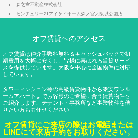
森之宮不動産株式会社
センチュリー21アイケイホーム森ノ宮大阪城公園店
オフ賃貸へのアクセス
オフ賃貸は仲介手数料無料＆キャッシュバックで初
期費用を大幅に安くし、皆様に喜ばれる賃貸サービ
スを提供しています。大阪を中心に全国物件に対応
しています。
タワーマンション等の高級賃貸物件から激安ワンル
ームアパートまでお客様のご希望に合う賃貸物件を
ご紹介します。テナント・事務所など事業物件を借
りたい方もお任せください。
オフ賃貸にご来店の際はお電話または
LINEにて来店予約をお取りください。