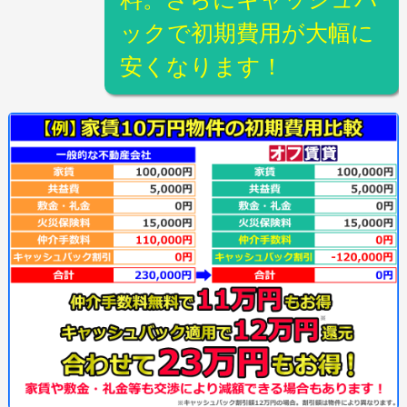
ックで初期費用が大幅に
安くなります！