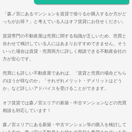
「森ノ宮にあるマンションを賃貸で借りるか購入するか方がど
っちがお得？」と考えている人はオフ賃貸にお任せください。
賃貸専門の不動産屋は売買に関する知識が乏しいため、売買と
合わせて検討している人にはあまりおすすめできません。そう
いった場合は賃貸・売買両方に詳しく相談できる不動産会社の
方が安心です。
売買にも詳しい不動産屋であれば、「賃貸と売買の場合どちら
のほうが得なのか」「それぞれメリット・デメリットはどう
か」など詳しいアドバイスを受けることができます。
オフ賃貸では森ノ宮エリアの新築・中古マンションなどの売買
相談も対応しています！
森ノ宮エリアにある新築・中古マンション等の購入を検討して