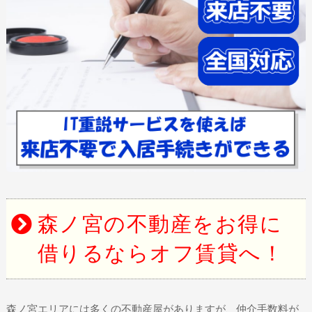
森ノ宮の不動産をお得に
借りるならオフ賃貸へ！
森ノ宮エリアには多くの不動産屋がありますが、仲介手数料が