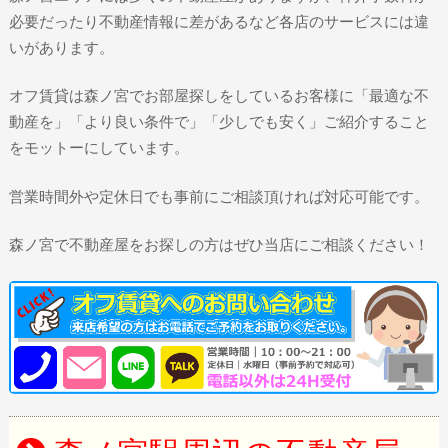
必要だったり不動産情報に差があるなど各店のサービスには違
いがあります。
オフ賃貸は森ノ宮でお部屋探しをしているお客様に「最適な不
動産を」「より良い条件で」「少しでも安く」ご紹介すること
をモットーにしています。
営業時間外や定休日でも事前にご相談頂ければ対応可能です。
森ノ宮で不動産屋をお探しの方はぜひ当店にご相談ください！