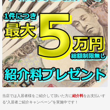
当店では入居者様をご紹介して頂いた方に
紹介料
をお支払いす
る“入居者ご紹介キャンペーン”を実施中です！