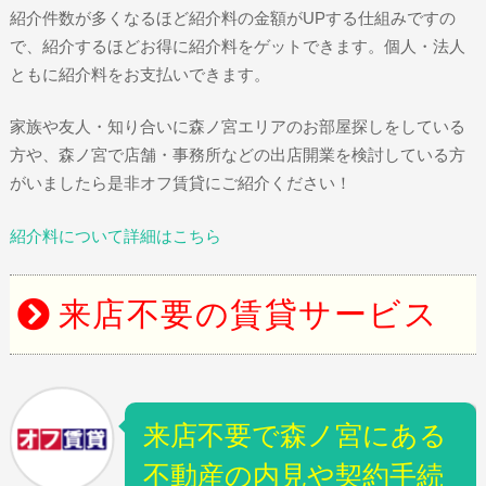
紹介件数が多くなるほど紹介料の金額がUPする仕組みですの
で、紹介するほどお得に紹介料をゲットできます。個人・法人
ともに紹介料をお支払いできます。
家族や友人・知り合いに森ノ宮エリアのお部屋探しをしている
方や、森ノ宮で店舗・事務所などの出店開業を検討している方
がいましたら是非オフ賃貸にご紹介ください！
紹介料について詳細はこちら
来店不要の賃貸サービス
来店不要で森ノ宮にある
不動産の内見や契約手続