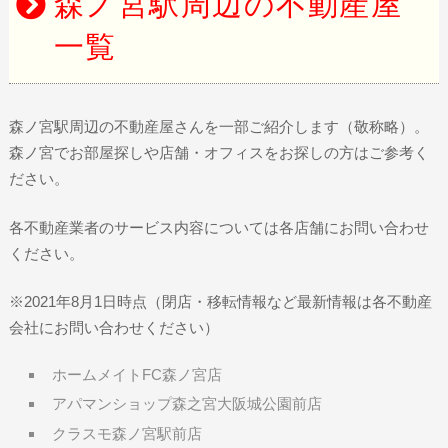
森ノ宮駅周辺の不動産屋
一覧
森ノ宮駅周辺の不動産屋さんを一部ご紹介します（敬称略）。
森ノ宮でお部屋探しや店舗・オフィスをお探しの方はご参考く
ださい。
各不動産業者のサービス内容については各店舗にお問い合わせ
ください。
※2021年8月1日時点（閉店・移転情報など最新情報は各不動産
会社にお問い合わせください）
ホームメイトFC森ノ宮店
アパマンショップ森之宮大阪城公園前店
クラスモ森ノ宮駅前店