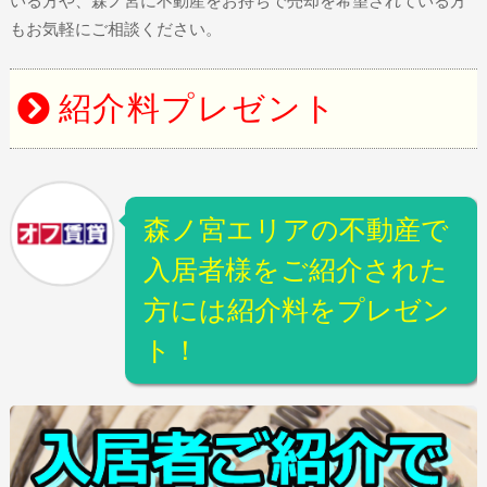
いる方や、森ノ宮に不動産をお持ちで売却を希望されている方
もお気軽にご相談ください。
紹介料プレゼント
森ノ宮エリアの不動産で
入居者様をご紹介された
方には紹介料をプレゼン
ト！