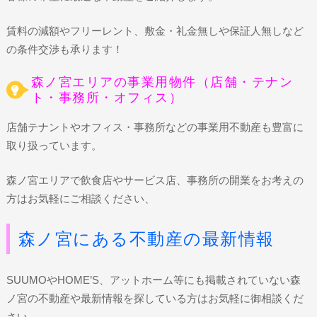
賃料の減額やフリーレント、敷金・礼金無しや保証人無しなど
の条件交渉も承ります！
森ノ宮エリアの事業用物件（店舗・テナン
ト・事務所・オフィス）
店舗テナントやオフィス・事務所などの事業用不動産も豊富に
取り扱っています。
森ノ宮エリアで飲食店やサービス店、事務所の開業をお考えの
方はお気軽にご相談ください、
森ノ宮にある不動産の最新情報
SUUMOやHOME’S、アットホーム等にも掲載されていない森
ノ宮の不動産や最新情報を探している方はお気軽に御相談くだ
さい。