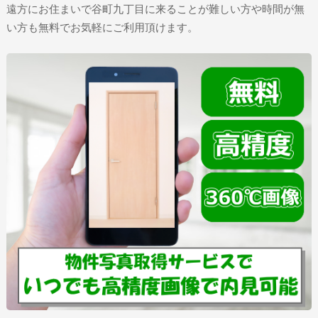
遠方にお住まいで谷町九丁目に来ることが難しい方や時間が無
い方も無料でお気軽にご利用頂けます。