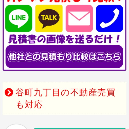
谷町九丁目の不動産売買
も対応