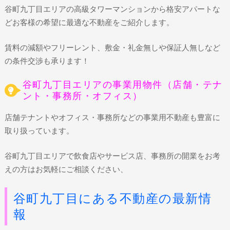
谷町九丁目エリアの高級タワーマンションから格安アパートな
どお客様の希望に最適な不動産をご紹介します。
賃料の減額やフリーレント、敷金・礼金無しや保証人無しなど
の条件交渉も承ります！
谷町九丁目エリアの事業用物件（店舗・テナ
ント・事務所・オフィス）
店舗テナントやオフィス・事務所などの事業用不動産も豊富に
取り扱っています。
谷町九丁目エリアで飲食店やサービス店、事務所の開業をお考
えの方はお気軽にご相談ください、
谷町九丁目にある不動産の最新情
報