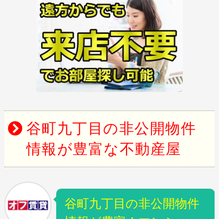
谷町九丁目の非公開物件
情報が豊富な不動産屋
谷町九丁目の非公開物件