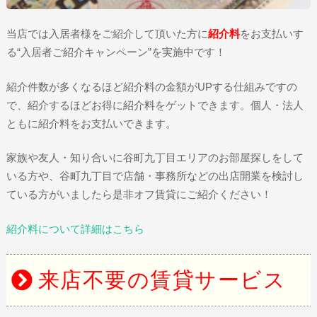
当店では入居者様をご紹介して頂いた方に
紹介料
をお支払いす
る“入居者ご紹介キャンペーン”を実施中です！
紹介件数が多くなるほど紹介料の金額がUPする仕組みですの
で、紹介するほどお得に紹介料をゲットできます。個人・法人
ともに紹介料をお支払いできます。
家族や友人・知り合いに谷町九丁目エリアのお部屋探しをして
いる方や、谷町九丁目で店舗・事務所などの出店開業を検討し
ている方がいましたら是非オフ賃貸にご紹介ください！
紹介料について詳細はこちら
来店不要の賃貸サービス