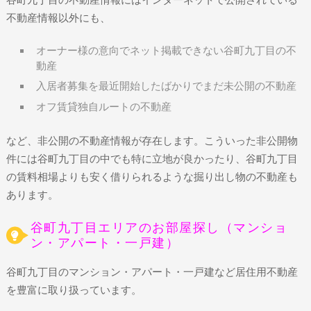
不動産情報以外にも、
オーナー様の意向でネット掲載できない谷町九丁目の不
動産
入居者募集を最近開始したばかりでまだ未公開の不動産
オフ賃貸独自ルートの不動産
など、非公開の不動産情報が存在します。こういった非公開物
件には谷町九丁目の中でも特に立地が良かったり、谷町九丁目
の賃料相場よりも安く借りられるような掘り出し物の不動産も
あります。
谷町九丁目エリアのお部屋探し（マンショ
ン・アパート・一戸建）
谷町九丁目のマンション・アパート・一戸建など居住用不動産
を豊富に取り扱っています。