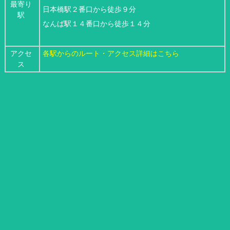
最寄り
日本橋駅２番口から徒歩９分
駅
なんば駅１４番口から徒歩１４分
アクセ
各駅からのルート・アクセス詳細はこちら
ス