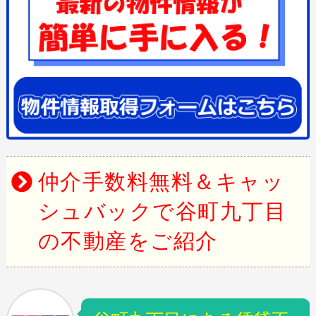
仲介手数料無料＆キャッ
シュバックで谷町九丁目
の不動産をご紹介