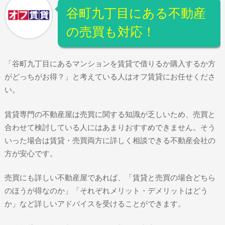
谷町九丁目にある不動産
の売買も対応！
「谷町九丁目にあるマンションを賃貸で借りるか購入するか方
がどっちがお得？」と考えている人はオフ賃貸にお任せくださ
い。
賃貸専門の不動産屋は売買に関する知識が乏しいため、売買と
合わせて検討している人にはあまりおすすめできません。そう
いった場合は賃貸・売買両方に詳しく相談できる不動産会社の
方が安心です。
売買にも詳しい不動産屋であれば、「賃貸と売買の場合どちら
のほうが得なのか」「それぞれメリット・デメリットはどう
か」など詳しいアドバイスを受けることができます。