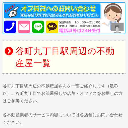
谷町九丁目駅周辺の不動
産屋一覧
谷町九丁目駅周辺の不動産屋さんを一部ご紹介します（敬称
略）。谷町九丁目でお部屋探しや店舗・オフィスをお探しの方
はご参考ください。
各不動産業者のサービス内容については各店舗にお問い合わせ
ください。