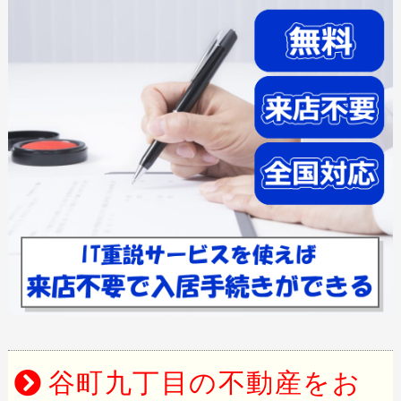
谷町九丁目の不動産をお