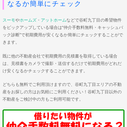
なるか簡単にチェック
スーモ
や
ホームズ
・
アットホーム
などで谷町九丁目の希望物件
をピックアップしている場合は“仲介手数料無料・キャッシュバ
ック診断”で初期費用が安くなるか簡単にチェックすることがで
きます。
既に他の不動産会社で初期費用の見積書を取得している場合
は、見積書をカメラで撮影・送信するだけで初期費用がどれだ
け安くなるかチェックすることができます。
どちらも無料でご利用頂けますので、谷町九丁目エリアの不動
産をお探しの方はお気軽にご利用ください！谷町九丁目以外の
不動産をご検討中の方もご利用可能です。