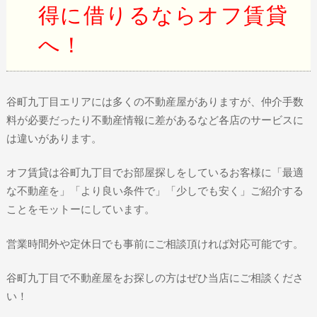
得に借りるならオフ賃貸
へ！
谷町九丁目エリアには多くの不動産屋がありますが、仲介手数
料が必要だったり不動産情報に差があるなど各店のサービスに
は違いがあります。
オフ賃貸は谷町九丁目でお部屋探しをしているお客様に「最適
な不動産を」「より良い条件で」「少しでも安く」ご紹介する
ことをモットーにしています。
営業時間外や定休日でも事前にご相談頂ければ対応可能です。
谷町九丁目で不動産屋をお探しの方はぜひ当店にご相談くださ
い！