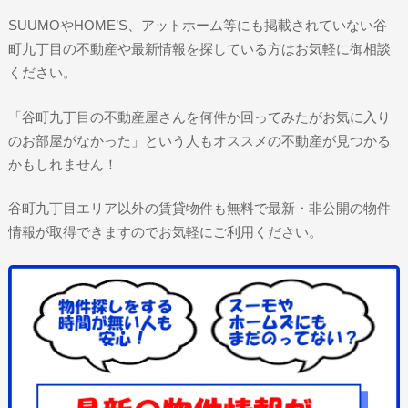
SUUMOやHOME’S、アットホーム等にも掲載されていない谷
町九丁目の不動産や最新情報を探している方はお気軽に御相談
ください。
「谷町九丁目の不動産屋さんを何件か回ってみたがお気に入り
のお部屋がなかった」という人もオススメの不動産が見つかる
かもしれません！
谷町九丁目エリア以外の賃貸物件も無料で最新・非公開の物件
情報が取得できますのでお気軽にご利用ください。