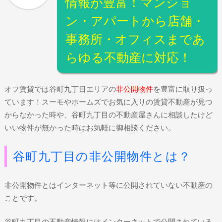
情報が豊富！マンショ
ン・アパートから店舗・
事務所・オフィスまであ
らゆる不動産に対応！
オフ賃貸では谷町九丁目エリアの
非公開物件
を豊富に取り扱っ
ています！スーモやホームズでお気に入りの賃貸不動産が見つ
からなかった時や、谷町九丁目の不動産屋さんに相談したけど
いい物件が無かった時はお気軽に御相談ください。
谷町九丁目の非公開物件とは？
非公開物件とはインターネット等に公開されていない不動産の
ことです。
谷町九丁目の不動産情報にはインターネットで公開されている