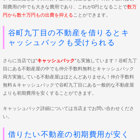
期費用の中でも大きな費用であり、これが0円となることで
数万
円から数十万円もの出費を抑える
ことができます。
谷町九丁目の不動産を借りるとキ
ャッシュバックも受けられる
さらに当店では“
キャッシュバック
”も実施しています！谷町九丁
目にある不動産屋の中でも仲介手数料無料とキャッシュバック
両方実施している不動産屋はほとんどありません！仲介手数料
無料＆キャッシュバックで谷町九丁目にある一般的な不動産屋
よりも初期費用を安くすることができます。
キャッシュバック詳細については当店までお問い合わせくださ
い。
借りたい不動産の初期費用が安く