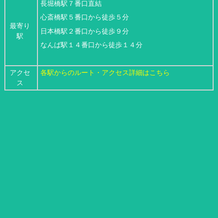
長堀橋駅７番口直結
心斎橋駅５番口から徒歩５分
最寄り
日本橋駅２番口から徒歩９分
駅
なんば駅１４番口から徒歩１４分
アクセ
各駅からのルート・アクセス詳細はこちら
ス