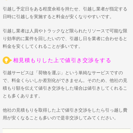
引越し予定日をある程度余裕を持たせ、引越し業者が指定する
日時に引越しを実施すると料金が安くなりやすいです。
引越し業者は人員やトラックなど限られたリソースで可能な限
り効率的に案件を回したいので、引越し日を業者に合わせると
料金を安くしてくれることが多いです。
相見積もりした上で値引き交渉をする
引越サービスは「荷物を運ぶ」という単純なサービスですの
で、料金くらいしか差別化ができません。そのため、他社の見
積もり額を伝えて値引き交渉をした場合は値引きしてくれるこ
とも多くあります。
他社の見積もりを取得した上で値引き交渉をしたら引っ越し費
用が安くなることも多いので是非交渉してみてください。