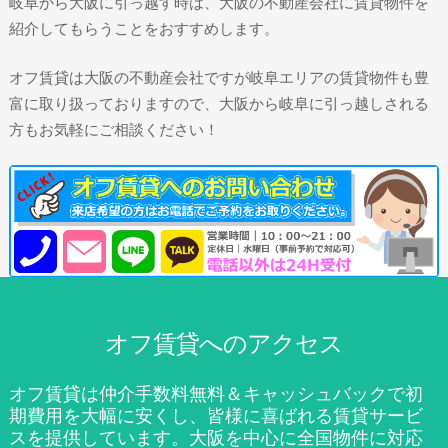
岐阜から大阪に引っ越す時は、大阪の不動産会社に賃貸物件を
紹介してもらうことをおすすめします。
オフ賃貸は大阪の不動産会社ですが岐阜エリアの賃貸物件も豊
富に取り扱っておりますので、大阪から岐阜に引っ越しされる
方もお気軽にご相談ください！
オフ賃貸へのアクセス
オフ賃貸は仲介手数料無料＆キャッシュバックで初
期費用を大幅に安くし、皆様に喜ばれる賃貸サービ
スを提供しています。大阪を中心に全国物件に対応