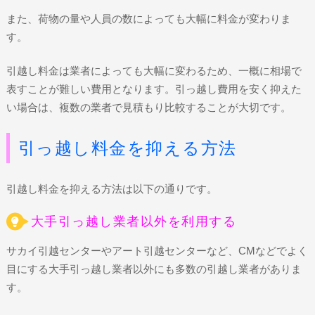
また、荷物の量や人員の数によっても大幅に料金が変わりま
す。
引越し料金は業者によっても大幅に変わるため、一概に相場で
表すことが難しい費用となります。引っ越し費用を安く抑えた
い場合は、複数の業者で見積もり比較することが大切です。
引っ越し料金を抑える方法
引越し料金を抑える方法は以下の通りです。
大手引っ越し業者以外を利用する
サカイ引越センターやアート引越センターなど、CMなどでよく
目にする大手引っ越し業者以外にも多数の引越し業者がありま
す。