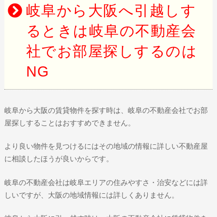
岐阜から大阪へ引越しす
るときは岐阜の不動産会
社でお部屋探しするのは
NG
岐阜から大阪の賃貸物件を探す時は、岐阜の不動産会社でお部
屋探しすることはおすすめできません。
より良い物件を見つけるにはその地域の情報に詳しい不動産屋
に相談したほうが良いからです。
岐阜の不動産会社は岐阜エリアの住みやすさ・治安などには詳
しいですが、大阪の地域情報には詳しくありません。