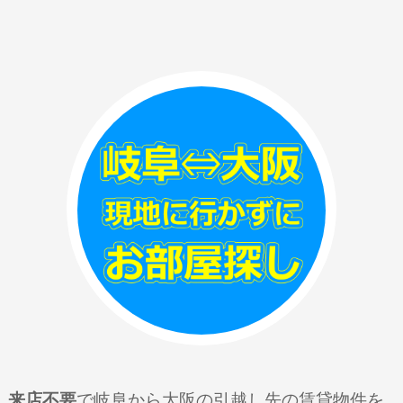
来店不要
で岐阜から大阪の引越し先の賃貸物件を