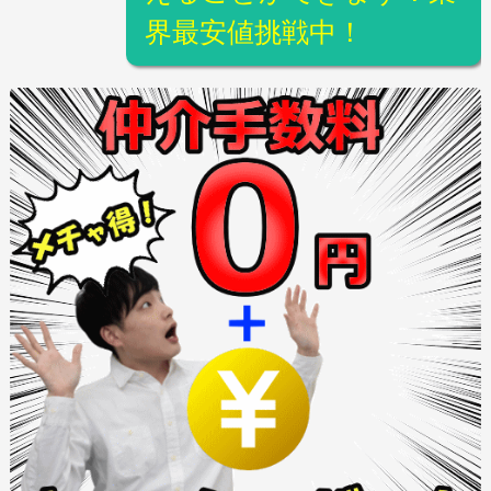
界最安値挑戦中！