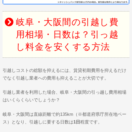
岐阜・大阪間の引越し費
用相場・日数は？引っ越
し料金を安くする方法
引越しコストの総額を抑えるには、賃貸初期費用を抑えるだけ
でなく引越し業者への費用も抑えることが大切です。
引越し業者を利用した場合、岐阜・大阪間の引っ越し費用相場
はいくらくらいでしょうか？
岐阜・大阪間は直線距離で約135km（※都道府県庁所在地ベー
ス）となり、引越しに要する日数は
1日
程度です。