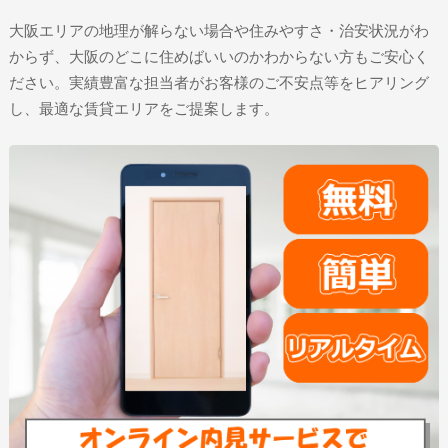
大阪エリアの地理が解らない場合や住みやすさ・治安状況がわ
からず、大阪のどこに住めばいいのかわからない方もご安心く
ださい。実績豊富な担当者がお客様のご不安点等をヒアリング
し、最適な賃貸エリアをご提案します。