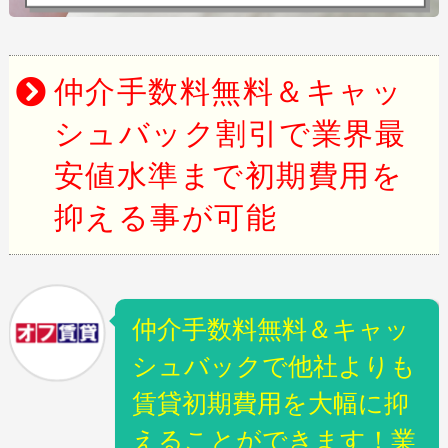
仲介手数料無料＆キャッ
シュバック割引で業界最
安値水準まで初期費用を
抑える事が可能
仲介手数料無料＆キャッ
シュバックで他社よりも
賃貸初期費用を大幅に抑
えることができます！業