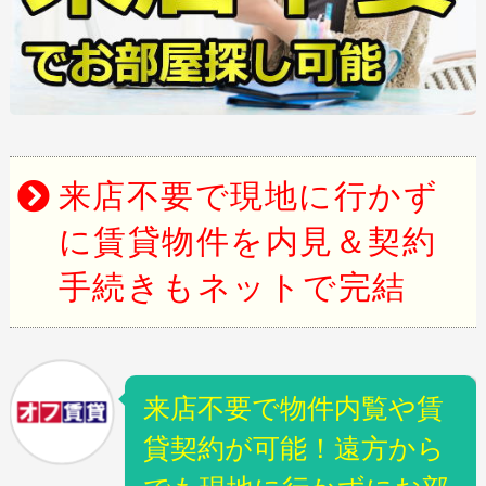
来店不要で現地に行かず
に賃貸物件を内見＆契約
手続きもネットで完結
来店不要で物件内覧や賃
貸契約が可能！遠方から