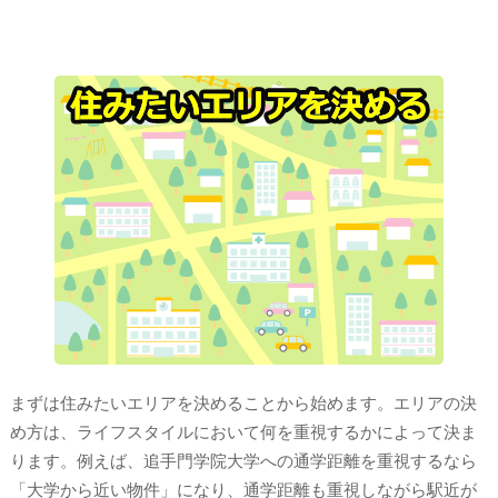
まずは住みたいエリアを決めることから始めます。エリアの決
め方は、ライフスタイルにおいて何を重視するかによって決ま
ります。例えば、追手門学院大学への通学距離を重視するなら
「大学から近い物件」になり、通学距離も重視しながら駅近が