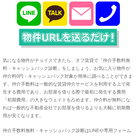
気になる物件がチョイスできたら、オフ賃貸で「仲介手数料無
料・キャッシュバック診断」をしましょう。お気に入り物件が
仲介料0円・キャッシュバック対象か簡単に調べることができま
す。仲介手数料は一般的な賃貸仲介サービスを利用する上で発
生する費用であり、お部屋を借りる際で最初に発生する費用
「初期費用」の大きなウェイトを占めます。仲介料が無料にな
れば一般的な不動産会社でお部屋を借りるよりも大幅に初期費
用が安くなります。
仲介手数料無料・キャッシュバック診断はLINEや専用フォーム