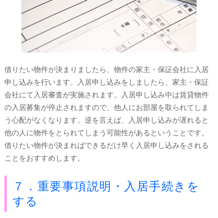
借りたい物件が決まりましたら、物件の家主・保証会社に入居
申し込みを行います。入居申し込みをしましたら、家主・保証
会社にて入居審査が実施されます。入居申し込み中は賃貸物件
の入居募集が停止されますので、他人にお部屋を取られてしま
う心配がなくなります。逆を言えば、入居申し込みが遅れると
他の人に物件をとられてしまう可能性があるということです。
借りたい物件が決まればできるだけ早く入居申し込みをされる
ことをおすすめします。
７．重要事項説明・入居手続きを
する