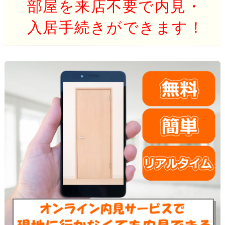
部屋を来店不要で内見・
入居手続きができます！