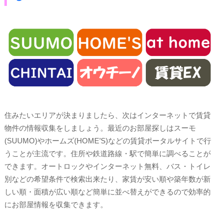
住みたいエリアが決まりましたら、次はインターネットで賃貸
物件の情報収集をしましょう。最近のお部屋探しはスーモ
(SUUMO)やホームズ(HOME’S)などの賃貸ポータルサイトで行
うことが主流です。住所や鉄道路線・駅で簡単に調べることが
できます。オートロックやインターネット無料、バス・トイレ
別などの希望条件で検索出来たり、家賃が安い順や築年数が新
しい順・面積が広い順など簡単に並べ替えができるので効率的
にお部屋情報を収集できます。