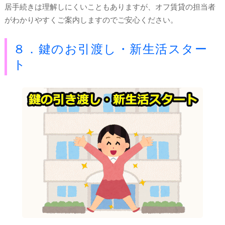
居手続きは理解しにくいこともありますが、オフ賃貸の担当者
がわかりやすくご案内しますのでご安心ください。
８．鍵のお引渡し・新生活スター
ト