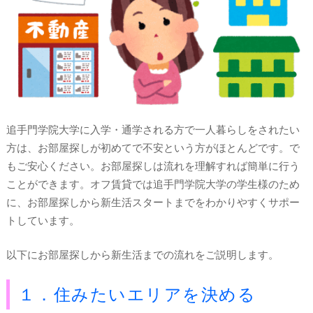
追手門学院大学に入学・通学される方で一人暮らしをされたい
方は、お部屋探しが初めてで不安という方がほとんどです。で
もご安心ください。お部屋探しは流れを理解すれば簡単に行う
ことができます。オフ賃貸では追手門学院大学の学生様のため
に、お部屋探しから新生活スタートまでをわかりやすくサポー
トしています。
以下にお部屋探しから新生活までの流れをご説明します。
１．住みたいエリアを決める