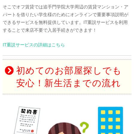
そこでオフ賃貸では追手門学院大学周辺の賃貸マンション・ア
パートを借りたい学生様のためにオンラインで重要事項説明が
できるサービスを無料提供しています。IT重説サービスを利用
することで来店不要で入居手続きができます！
IT重説サービスの詳細はこちら
初めてのお部屋探しでも
安心！新生活までの流れ