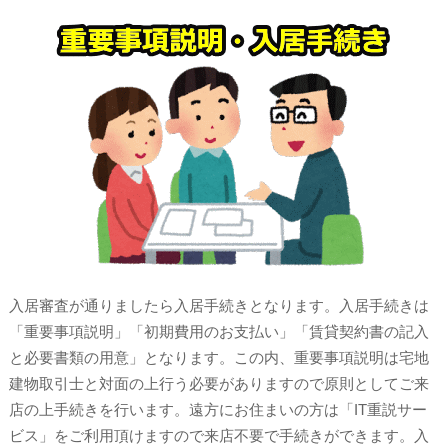
入居審査が通りましたら入居手続きとなります。入居手続きは
「重要事項説明」「初期費用のお支払い」「賃貸契約書の記入
と必要書類の用意」となります。この内、重要事項説明は宅地
建物取引士と対面の上行う必要がありますので原則としてご来
店の上手続きを行います。遠方にお住まいの方は「IT重説サー
ビス」をご利用頂けますので来店不要で手続きができます。入