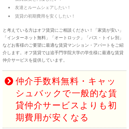
友達とルームシェアしたい！
賃貸の初期費用を安くしたい！
と考えている方はオフ賃貸にご相談ください！「家賃が安い」
「インターネット無料」「オートロック」「バス・トイレ別」
などお客様のご要望に最適な賃貸マンション・アパートをご紹
介します。オフ賃貸では追手門学院大学の学生様に最適な賃貸
仲介サービスを提供しています。
仲介手数料無料・キャッ
シュバックで一般的な賃
貸仲介サービスよりも初
期費用が安くなる