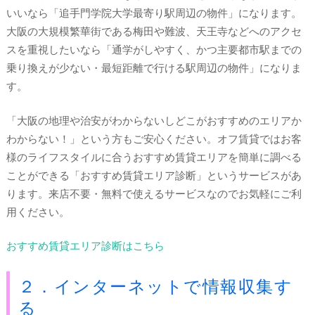
いいなら「追手門学院大学最寄り駅周辺の物件」になります。
大阪の大規模繁華街である梅田や難波、天王寺などへのアクセ
スを重視したいなら「通学がしやすく、かつ主要都市駅までの
乗り換えが少ない・最短距離で行ける駅周辺の物件」になりま
す。
「大阪の地理や治安がわからないしどこがおすすめのエリアか
わからない！」という方もご安心ください。オフ賃貸ではお客
様のライフスタイルに合うおすすめ賃貸エリアを簡単に調べる
ことができる「おすすめ賃貸エリア診断」というサービスがあ
ります。来店不要・無料で使えるサービスなのでお気軽にご利
用ください。
おすすめ賃貸エリア診断はこちら
２．インターネットで情報収集す
る