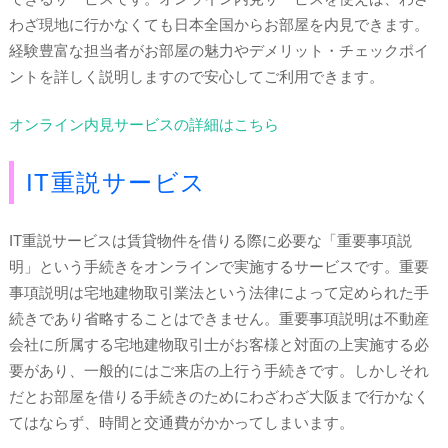
わざ現地に行かなくても日本全国からお部屋を内見できます。
経験豊富な担当者がお部屋の魅力やデメリット・チェックポイ
ントを詳しく説明しますので安心してご利用できます。
オンライン内見サービスの詳細はこちら
IT重説サービス
IT重説サービスは賃貸物件を借りる際に必要な「重要事項説
明」という手続きをオンラインで実施するサービスです。重要
事項説明は宅地建物取引業法という法律によって定められた手
続きであり省略することはできません。重要事項説明は不動産
会社に所属する宅地建物取引士がお客様と対面の上実施する必
要があり、一般的にはご来店の上行う手続きです。しかしそれ
だとお部屋を借りる手続きのためにわざわざ大阪まで行かなく
てはならず、時間と交通費がかかってしまいます。