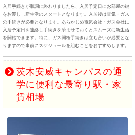
入居手続きが順調に終わりましたら、入居予定日にお部屋の鍵
をお渡しし新生活のスタートとなります。入居後は電気・ガス
の手続きが必要となります。あらかじめ電気会社・ガス会社に
入居予定日を連絡し手続きを済ませておくとスムーズに新生活
を開始できます。特に、ガス開栓手続きは立ち合いが必要とな
りますので事前にスケジュールを組むことをおすすめします。
茨木安威キャンパスの通
学に便利な最寄り駅・家
賃相場