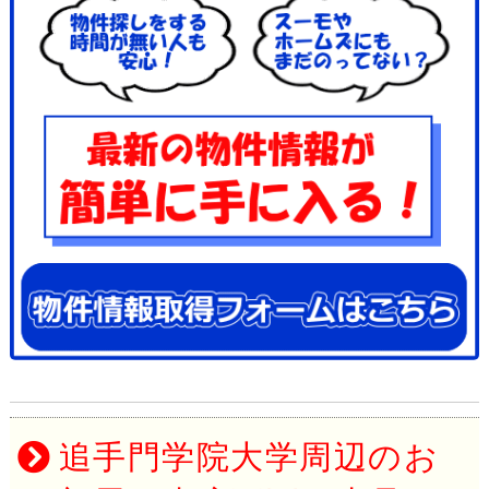
追手門学院大学周辺のお