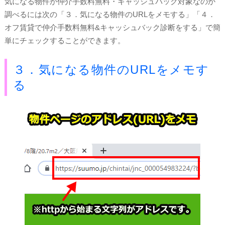
気になる物件が仲介手数料無料・キャッシュバック対象なのか
調べるには次の「３．気になる物件のURLをメモする」「４．
オフ賃貸で仲介手数料無料&キャッシュバック診断をする」で簡
単にチェックすることができます。
３．気になる物件のURLをメモす
る