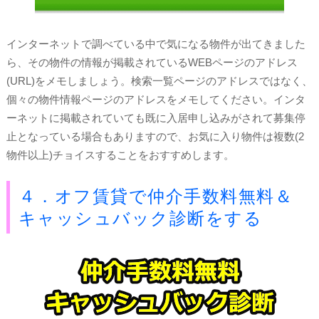
インターネットで調べている中で気になる物件が出てきました
ら、その物件の情報が掲載されているWEBページのアドレス
(URL)をメモしましょう。検索一覧ページのアドレスではなく、
個々の物件情報ページのアドレスをメモしてください。インタ
ーネットに掲載されていても既に入居申し込みがされて募集停
止となっている場合もありますので、お気に入り物件は複数(2
物件以上)チョイスすることをおすすめします。
４．オフ賃貸で仲介手数料無料＆
キャッシュバック診断をする