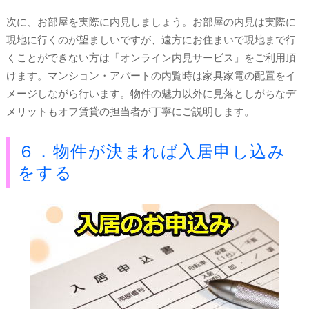
次に、お部屋を実際に内見しましょう。お部屋の内見は実際に
現地に行くのが望ましいですが、遠方にお住まいで現地まで行
くことができない方は「オンライン内見サービス」をご利用頂
けます。マンション・アパートの内覧時は家具家電の配置をイ
メージしながら行います。物件の魅力以外に見落としがちなデ
メリットもオフ賃貸の担当者が丁寧にご説明します。
６．物件が決まれば入居申し込み
をする