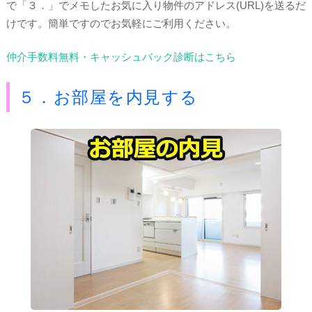
で「３．」でメモしたお気に入り物件のアドレス(URL)を送るだ
けです。簡単ですのでお気軽にご利用ください。
仲介手数料無料・キャッシュバック診断はこちら
５．お部屋を内見する