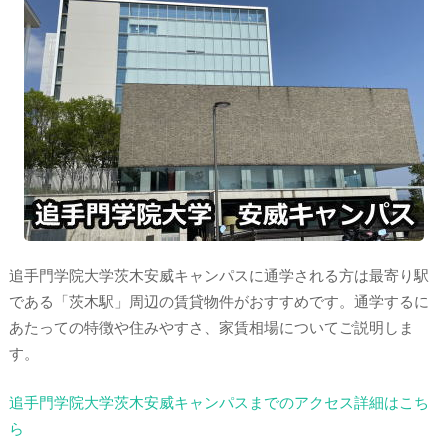
追手門学院大学茨木安威キャンパスに通学される方は最寄り駅
である「茨木駅」周辺の賃貸物件がおすすめです。通学するに
あたっての特徴や住みやすさ、家賃相場についてご説明しま
す。
追手門学院大学茨木安威キャンパスまでのアクセス詳細はこち
ら