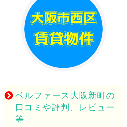
ベルファース大阪新町の
口コミや評判、レビュー
等