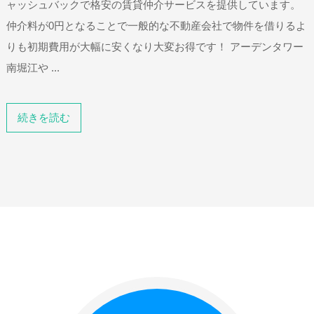
ャッシュバックで格安の賃貸仲介サービスを提供しています。
仲介料が0円となることで一般的な不動産会社で物件を借りるよ
りも初期費用が大幅に安くなり大変お得です！ アーデンタワー
南堀江や ...
続きを読む