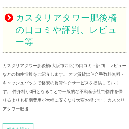
カスタリアタワー肥後橋
の口コミや評判、レビュ
ー等
カスタリアタワー肥後橋(大阪市西区)の口コミ・評判、レビュー
などの物件情報をご紹介します。 オフ賃貸は仲介手数料無料・
キャッシュバックで格安の賃貸仲介サービスを提供していま
す。 仲介料が0円となることで一般的な不動産会社で物件を借
りるよりも初期費用が大幅に安くなり大変お得です！ カスタリ
アタワー肥後 ...