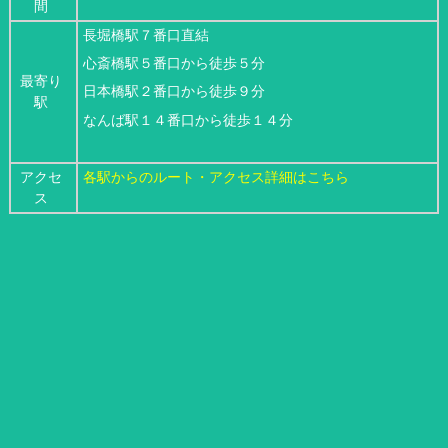
間
長堀橋駅７番口直結
心斎橋駅５番口から徒歩５分
最寄り
日本橋駅２番口から徒歩９分
駅
なんば駅１４番口から徒歩１４分
アクセ
各駅からのルート・アクセス詳細はこちら
ス