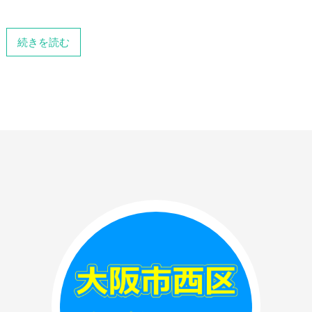
続きを読む