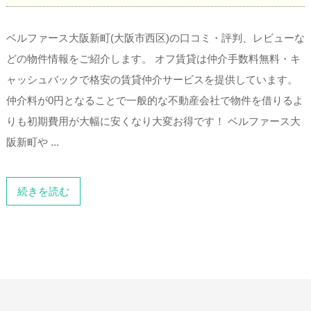
ベルファース大阪新町(大阪市西区)の口コミ・評判、レビューな
どの物件情報をご紹介します。 オフ賃貸は仲介手数料無料・キ
ャッシュバックで格安の賃貸仲介サービスを提供しています。
仲介料が0円となることで一般的な不動産会社で物件を借りるよ
りも初期費用が大幅に安くなり大変お得です！ ベルファース大
阪新町や ...
続きを読む