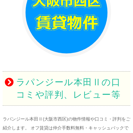
ラパンジール本田Ⅱの口
コミや評判、レビュー等
ラパンジール本田Ⅱ(大阪市西区)の物件情報や口コミ・評判をご
紹介します。 オフ賃貸は仲介手数料無料・キャッシュバックで