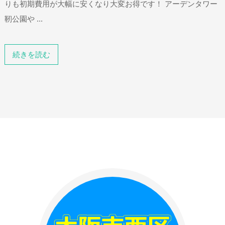
りも初期費用が大幅に安くなり大変お得です！ アーデンタワー
靭公園や ...
続きを読む