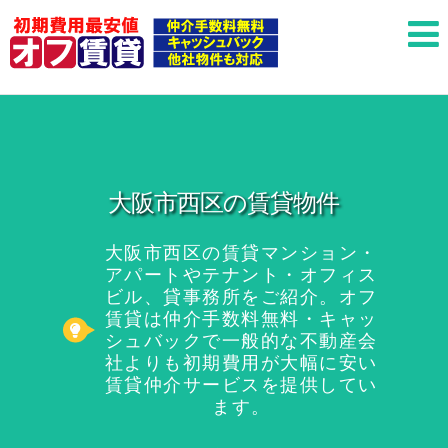
大阪市西区の賃貸物件
大阪市西区の賃貸マンション・
アパートやテナント・オフィス
ビル、貸事務所をご紹介。オフ
賃貸は仲介手数料無料・キャッ
シュバックで一般的な不動産会
社よりも初期費用が大幅に安い
賃貸仲介サービスを提供してい
ます。