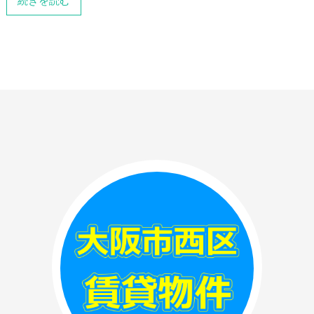
続きを読む