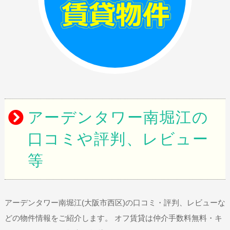
アーデンタワー南堀江の
口コミや評判、レビュー
等
アーデンタワー南堀江(大阪市西区)の口コミ・評判、レビューな
どの物件情報をご紹介します。 オフ賃貸は仲介手数料無料・キ