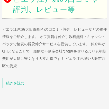
評判、レビュー等
ビエラ江戸堀(大阪市西区)の口コミ・評判、レビューなどの物件
情報をご紹介します。 オフ賃貸は仲介手数料無料・キャッシュ
バックで格安の賃貸仲介サービスを提供しています。 仲介料が
0円となることで一般的な不動産会社で物件を借りるよりも初期
費用が大幅に安くなり大変お得です！ ビエラ江戸堀や大阪市西
区の賃貸 ...
続きを読む