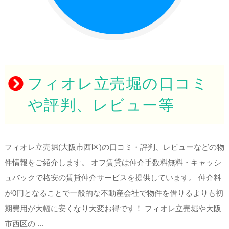
フィオレ立売堀の口コミ
や評判、レビュー等
フィオレ立売堀(大阪市西区)の口コミ・評判、レビューなどの物
件情報をご紹介します。 オフ賃貸は仲介手数料無料・キャッシ
ュバックで格安の賃貸仲介サービスを提供しています。 仲介料
が0円となることで一般的な不動産会社で物件を借りるよりも初
期費用が大幅に安くなり大変お得です！ フィオレ立売堀や大阪
市西区の ...