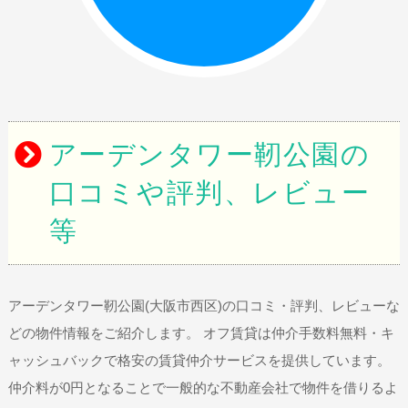
アーデンタワー靭公園の
口コミや評判、レビュー
等
アーデンタワー靭公園(大阪市西区)の口コミ・評判、レビューな
どの物件情報をご紹介します。 オフ賃貸は仲介手数料無料・キ
ャッシュバックで格安の賃貸仲介サービスを提供しています。
仲介料が0円となることで一般的な不動産会社で物件を借りるよ