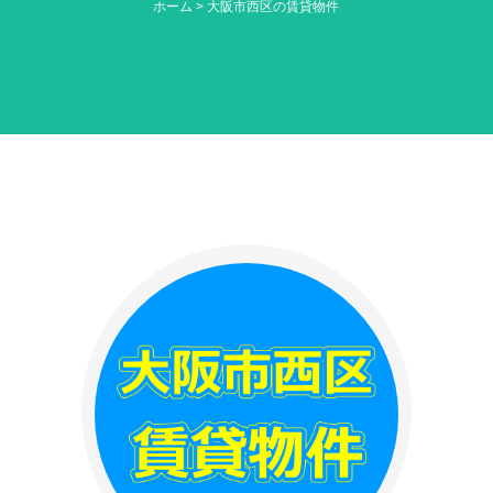
ホーム
>
大阪市西区の賃貸物件