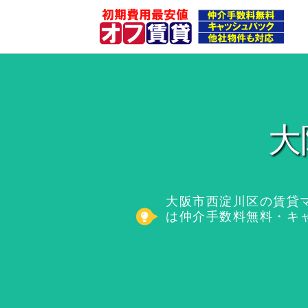
大
大阪市西淀川区の賃貸
は仲介手数料無料・キ