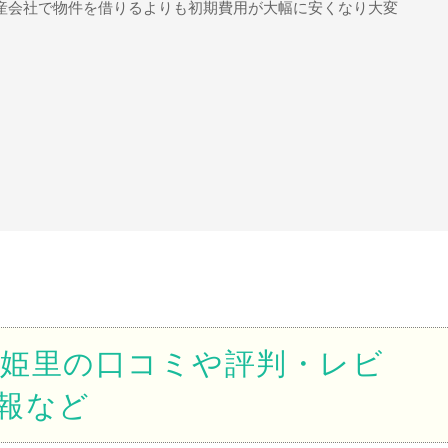
動産会社で物件を借りるよりも初期費用が大幅に安くなり大変
姫里の口コミや評判・レビ
報など