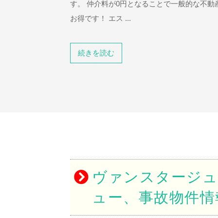
す。 仲介料が0円となることで一般的な不
お得です！ エス ...
続きを読む
ヴァンスタージュ
ュー、事故物件情