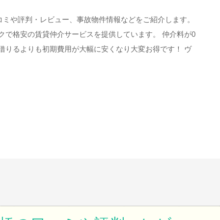
口コミや評判・レビュー、事故物件情報などをご紹介します。
クで格安の賃貸仲介サービスを提供しています。 仲介料が0
借りるよりも初期費用が大幅に安くなり大変お得です！ ヴ