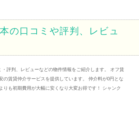
本の口コミや評判、レビュ
ミ・評判、レビューなどの物件情報をご紹介します。 オフ賃
安の賃貸仲介サービスを提供しています。 仲介料が0円とな
よりも初期費用が大幅に安くなり大変お得です！ シャンク