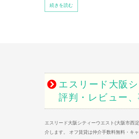
続きを読む
エスリード大阪シ
評判・レビュー、
エスリード大阪シティーウエスト(大阪市西
介します。 オフ賃貸は仲介手数料無料・キ