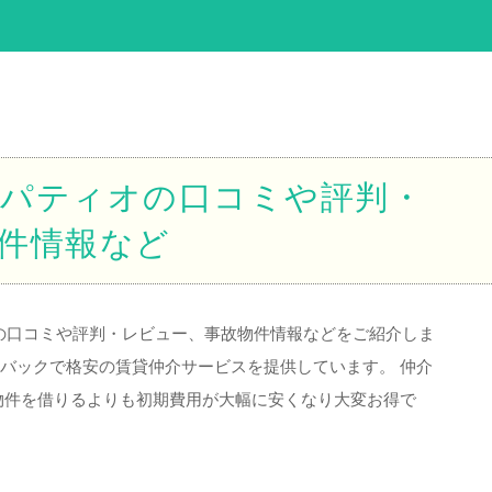
パティオの口コミや評判・
件情報など
)の口コミや評判・レビュー、事故物件情報などをご紹介しま
ュバックで格安の賃貸仲介サービスを提供しています。 仲介
物件を借りるよりも初期費用が大幅に安くなり大変お得で