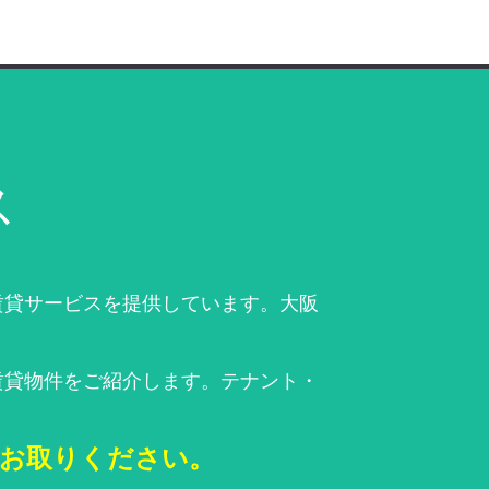
ス
賃貸サービスを提供しています。大阪
賃貸物件をご紹介します。テナント・
をお取りください。