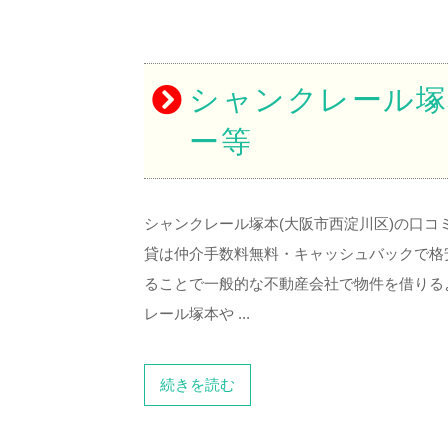
シャンクレール塚
ー等
シャンクレール塚本(大阪市西淀川区)の口コ
貸は仲介手数料無料・キャッシュバックで格
ることで一般的な不動産会社で物件を借りる
レール塚本や ...
続きを読む