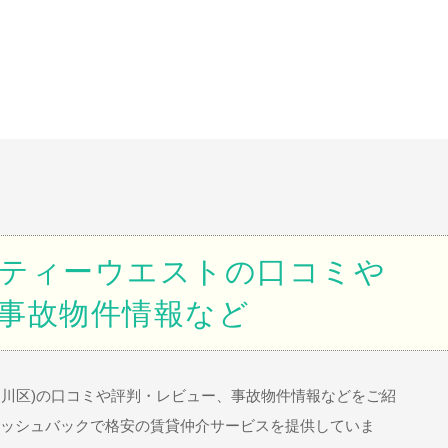
ティーウエストの口コミや
事故物件情報など
淀川区)の口コミや評判・レビュー、事故物件情報などをご紹
ャッシュバックで格安の賃貸仲介サービスを提供していま