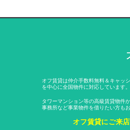
オフ賃貸は仲介手数料無料＆キャッ
を中心に全国物件に対応しています
タワーマンション等の高級賃貸物件
事務所など事業物件を借りたい方も
オフ賃貸にご来店