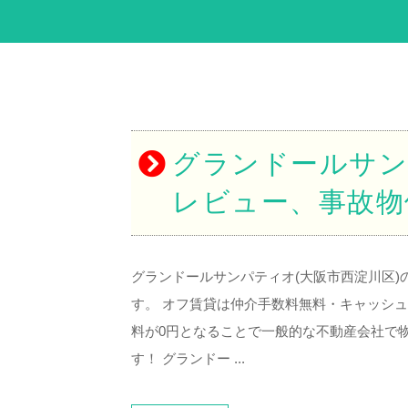
グランドールサン
レビュー、事故物
グランドールサンパティオ(大阪市西淀川区
す。 オフ賃貸は仲介手数料無料・キャッシ
料が0円となることで一般的な不動産会社で
す！ グランドー ...