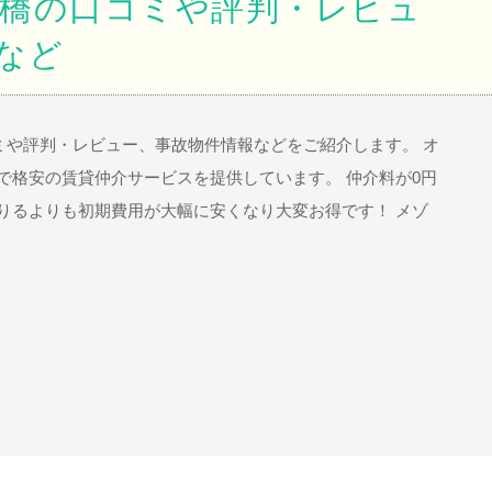
橋の口コミや評判・レビュ
など
ミや評判・レビュー、事故物件情報などをご紹介します。 オ
で格安の賃貸仲介サービスを提供しています。 仲介料が0円
りるよりも初期費用が大幅に安くなり大変お得です！ メゾ