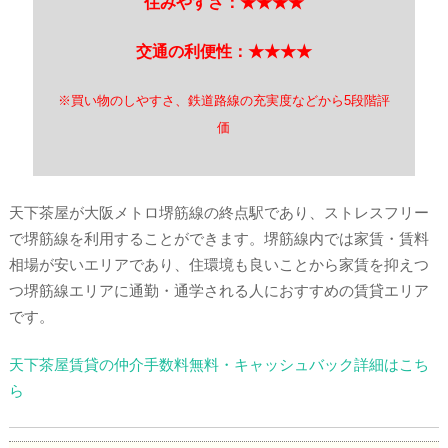
住みやすさ：★★★★
交通の利便性：★★★★
※買い物のしやすさ、鉄道路線の充実度などから5段階評
価
天下茶屋が大阪メトロ堺筋線の終点駅であり、ストレスフリー
で堺筋線を利用することができます。堺筋線内では家賃・賃料
相場が安いエリアであり、住環境も良いことから家賃を抑えつ
つ堺筋線エリアに通勤・通学される人におすすめの賃貸エリア
です。
天下茶屋賃貸の仲介手数料無料・キャッシュバック詳細はこち
ら