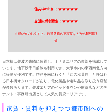
住みやすさ：★★★★★
交通の利便性：★★★★
※買い物のしやすさ、鉄道路線の充実度などから5段階評
価
日本橋は難波の東隣に位置し、ミナミエリアの東部を構成して
います。地下鉄千日前線も利用でき、大阪市内の東西南北方向
に移動が便利です。堺筋を南に行くと「西の秋葉原」と呼ばれ
る日本橋オタロードがあり、電化製品や趣味品を取り扱う店舗
が多数あります。難波エリアのベッドタウンや飲食店などのテ
ナント・事務所出店として人気の賃貸エリアです。
家賃・賃料を抑えつつ都市圏への