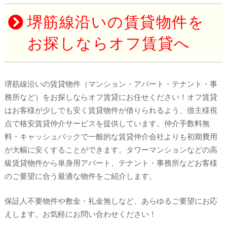
堺筋線沿いの賃貸物件を
お探しならオフ賃貸へ
堺筋線沿いの賃貸物件（マンション・アパート・テナント・事
務所など）をお探しならオフ賃貸にお任せください！オフ賃貸
はお客様が少しでも安く賃貸物件が借りられるよう、借主様視
点で格安賃貸仲介サービスを提供しています。仲介手数料無
料・キャッシュバックで一般的な賃貸仲介会社よりも初期費用
が大幅に安くすることができます。タワーマンションなどの高
級賃貸物件から単身用アパート、テナント・事務所などお客様
のご要望に合う最適な物件をご紹介します。
保証人不要物件や敷金・礼金無しなど、あらゆるご要望にお応
えします。お気軽にお問い合わせください！