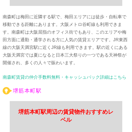
南森町は梅田に近隣する駅で、梅田エリアには徒歩・自転車で
移動できる距離にあります。大阪メトロ谷町線も利用できま
す。南森町は大阪屈指のオフィス街でもあり、このエリアや梅
田方面に通勤・通学される方に人気の賃貸エリアです。JR東西
線の大阪天満宮駅に近くJR線も利用できます。駅の近くにある
大阪天満宮では夏になると日本三大祭りの一つである天神祭が
開催され、多くの人々で賑わいます。
南森町賃貸の仲介手数料無料・キャッシュバック詳細はこちら
堺筋本町駅
堺筋本町駅周辺の賃貸物件おすすめレ
ベル