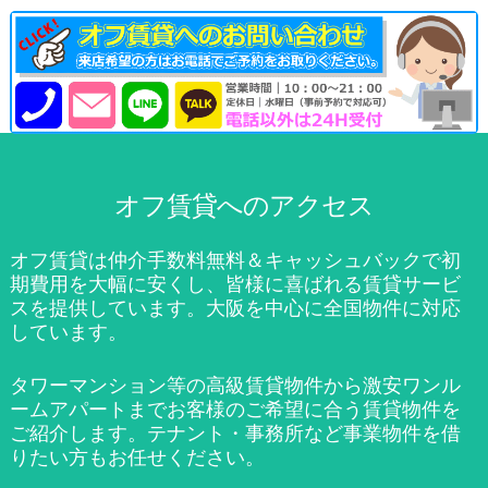
オフ賃貸へのアクセス
オフ賃貸は仲介手数料無料＆キャッシュバックで初
期費用を大幅に安くし、皆様に喜ばれる賃貸サービ
スを提供しています。大阪を中心に全国物件に対応
しています。
タワーマンション等の高級賃貸物件から激安ワンル
ームアパートまでお客様のご希望に合う賃貸物件を
ご紹介します。テナント・事務所など事業物件を借
りたい方もお任せください。