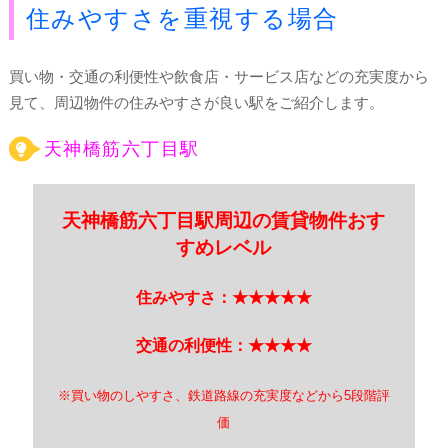
住みやすさを重視する場合
買い物・交通の利便性や飲食店・サービス店などの充実度から
見て、周辺物件の住みやすさが良い駅をご紹介します。
天神橋筋六丁目駅
天神橋筋六丁目駅周辺の賃貸物件おす
すめレベル
住みやすさ：★★★★★
交通の利便性：★★★★
※買い物のしやすさ、鉄道路線の充実度などから5段階評
価