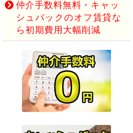
仲介手数料無料・キャッ
シュバックのオフ賃貸な
ら初期費用大幅削減