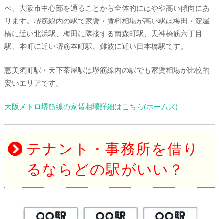
べ、大阪市中心部を通ることから全体的にはやや高い傾向にあ
ります。堺筋線内の駅で家賃・賃料相場が高い駅は梅田・淀屋
橋に近い北浜駅、梅田に隣接する南森町駅、天神橋筋六丁目
駅、本町に近い堺筋本町駅、難波に近い日本橋駅です。
恵美須町駅・天下茶屋駅は堺筋線内の駅でも家賃相場が比較的
安いエリアです。
大阪メトロ堺筋線の家賃相場詳細はこちら(ホームズ)
テナント・事務所を借り
るならどの駅がいい？