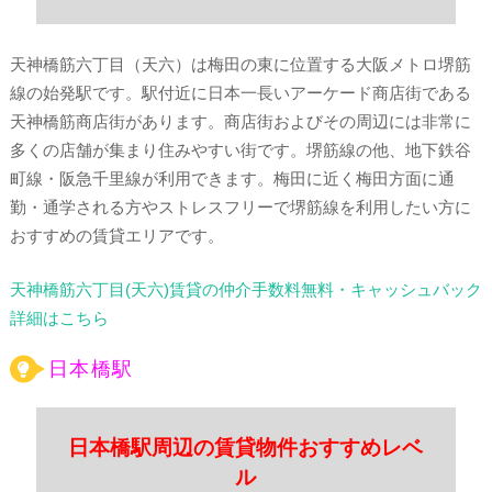
天神橋筋六丁目（天六）は梅田の東に位置する大阪メトロ堺筋
線の始発駅です。駅付近に日本一長いアーケード商店街である
天神橋筋商店街があります。商店街およびその周辺には非常に
多くの店舗が集まり住みやすい街です。堺筋線の他、地下鉄谷
町線・阪急千里線が利用できます。梅田に近く梅田方面に通
勤・通学される方やストレスフリーで堺筋線を利用したい方に
おすすめの賃貸エリアです。
天神橋筋六丁目(天六)賃貸の仲介手数料無料・キャッシュバック
詳細はこちら
日本橋駅
日本橋駅周辺の賃貸物件おすすめレベ
ル