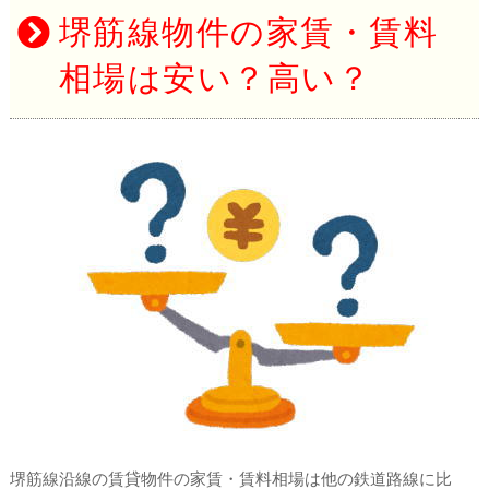
堺筋線物件の家賃・賃料
相場は安い？高い？
堺筋線沿線の賃貸物件の家賃・賃料相場は他の鉄道路線に比