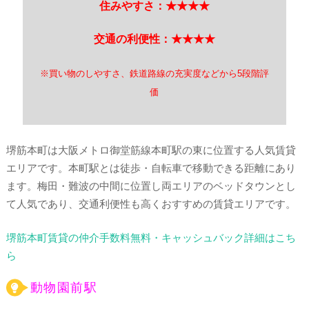
住みやすさ：★★★★
交通の利便性：★★★★
※買い物のしやすさ、鉄道路線の充実度などから5段階評
価
堺筋本町は大阪メトロ御堂筋線本町駅の東に位置する人気賃貸
エリアです。本町駅とは徒歩・自転車で移動できる距離にあり
ます。梅田・難波の中間に位置し両エリアのベッドタウンとし
て人気であり、交通利便性も高くおすすめの賃貸エリアです。
堺筋本町賃貸の仲介手数料無料・キャッシュバック詳細はこち
ら
動物園前駅