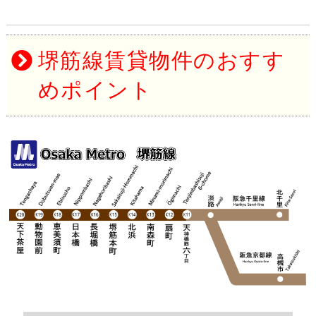
堺筋線賃貸物件のおすす
めポイント