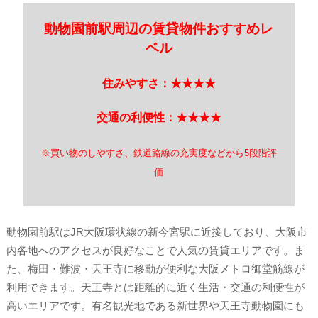
動物園前駅周辺の賃貸物件おすすめレ
ベル
住みやすさ：★★★★
交通の利便性：★★★★
※買い物のしやすさ、鉄道路線の充実度などから5段階評
価
動物園前駅はJR大阪環状線の新今宮駅に近接しており、大阪市
内各地へのアクセスが良好なことで人気の賃貸エリアです。ま
た、梅田・難波・天王寺に移動が便利な大阪メトロ御堂筋線が
利用できます。天王寺とは距離的に近く生活・交通の利便性が
高いエリアです。有名観光地である新世界や天王寺動物園にも