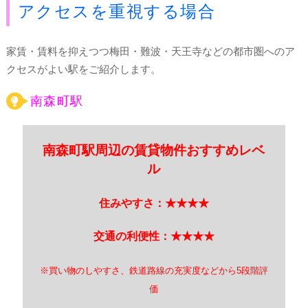
アクセスを重視する場合
家賃・賃料を抑えつつ梅田・難波・天王寺などの都市圏へのア
クセスがよい駅をご紹介します。
南森町駅
南森町駅周辺の賃貸物件おすすめレベ
ル
住みやすさ：★★★★
交通の利便性：★★★★
※買い物のしやすさ、鉄道路線の充実度などから5段階評
価