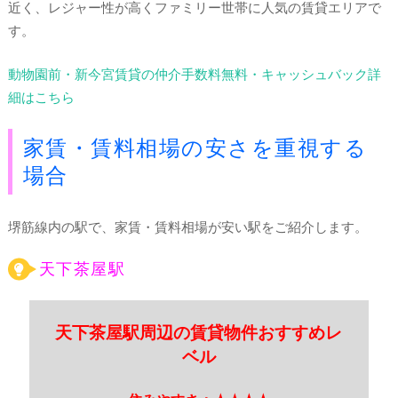
近く、レジャー性が高くファミリー世帯に人気の賃貸エリアで
す。
動物園前・新今宮賃貸の仲介手数料無料・キャッシュバック詳
細はこちら
家賃・賃料相場の安さを重視する
場合
堺筋線内の駅で、家賃・賃料相場が安い駅をご紹介します。
天下茶屋駅
天下茶屋駅周辺の賃貸物件おすすめレ
ベル