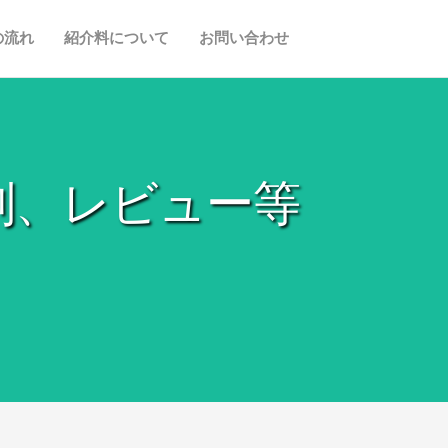
の流れ
紹介料について
お問い合わせ
判、レビュー等