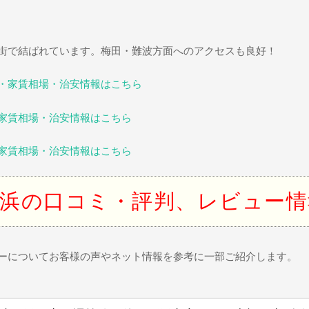
街で結ばれています。梅田・難波方面へのアクセスも良好！
・家賃相場・治安情報はこちら
家賃相場・治安情報はこちら
家賃相場・治安情報はこちら
浜の口コミ・評判、レビュー情
ーについてお客様の声やネット情報を参考に一部ご紹介します。