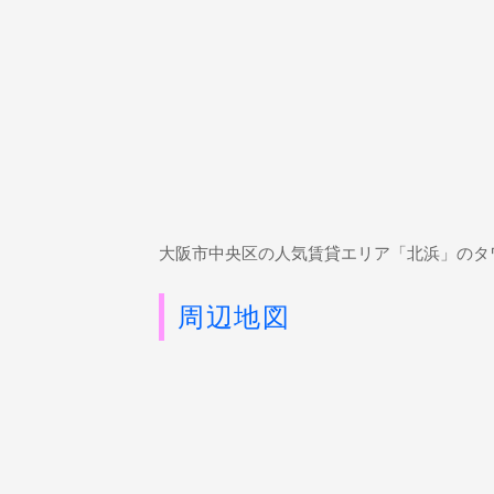
大阪市中央区の人気賃貸エリア「北浜」のタ
周辺地図