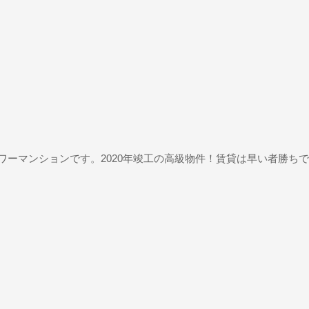
ワーマンションです。2020年竣工の高級物件！賃貸は早い者勝ち