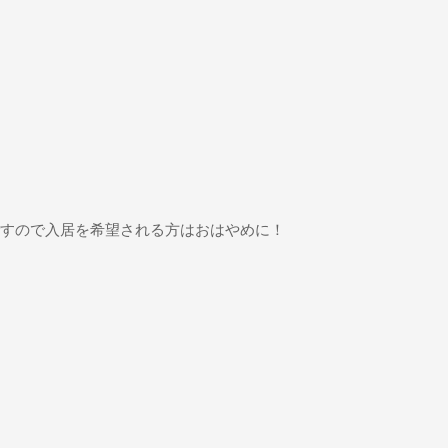
ですので入居を希望される方はおはやめに！