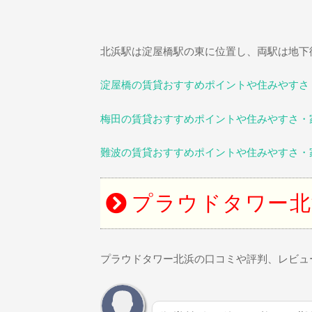
北浜駅は淀屋橋駅の東に位置し、両駅は地下
淀屋橋の賃貸おすすめポイントや住みやすさ
梅田の賃貸おすすめポイントや住みやすさ・
難波の賃貸おすすめポイントや住みやすさ・
プラウドタワー北
プラウドタワー北浜の口コミや評判、レビュ