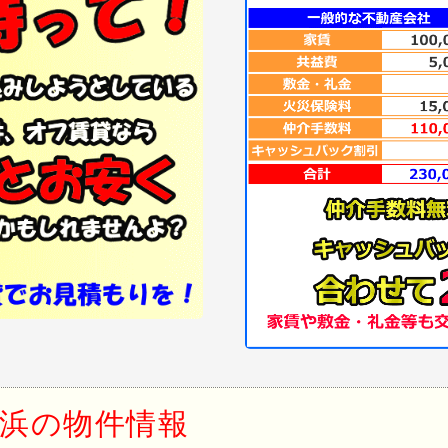
浜の物件情報