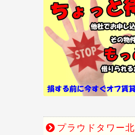
プラウドタワー北