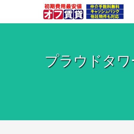
プラウドタワ