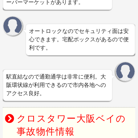
ーパーマーケットがあります。
オートロックなのでセキュリティ面は安
心できます。宅配ボックスがあるので便
利です。
駅直結なので通勤通学は非常に便利。大
阪環状線が利用できるので市内各地への
アクセス良好。
クロスタワー大阪ベイの
事故物件情報