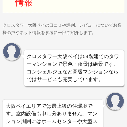
情報
クロスタワー大阪ベイの口コミや評判、レビューについてお客
様の声やネット情報を参考に一部ご紹介します。
クロスタワー大阪ベイは54階建てのタワ
ーマンションで景色・夜景は絶景です。
コンシェルジュなど高級マンションなら
ではサービスも充実しています。
大阪ベイエリアでは最上級の住環境で
す。室内設備も申し分ありません。マン
ション周囲にはホームセンターや大型ス