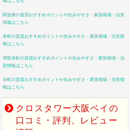
報はこちら
阿波座の賃貸おすすめポイントや住みやすさ・家賃相場・治安
情報はこちら
本町の賃貸おすすめポイントや住みやすさ・家賃相場・治安情
報はこちら
堺筋本町の賃貸おすすめポイントや住みやすさ・家賃相場・治
安情報はこちら
谷町の賃貸おすすめポイントや住みやすさ・家賃相場・治安情
報はこちら
クロスタワー大阪ベイの
口コミ・評判、レビュー