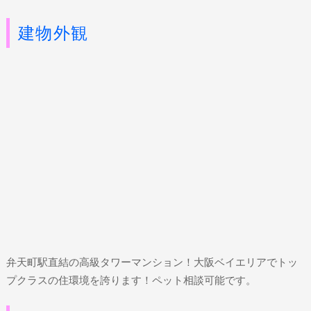
建物外観
弁天町駅直結の高級タワーマンション！大阪ベイエリアでトッ
プクラスの住環境を誇ります！ペット相談可能です。