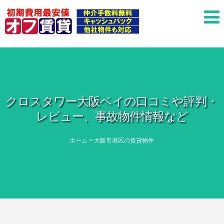
クロスタワー大阪ベイの口コミや評判・
レビュー、事故物件情報など
ホーム
>
大阪市港区の賃貸物件