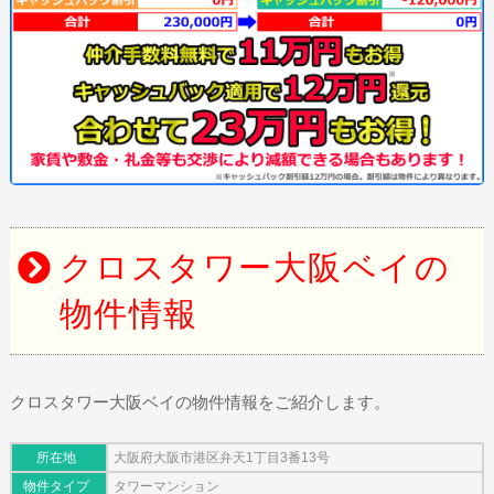
クロスタワー大阪ベイの
物件情報
クロスタワー大阪ベイの物件情報をご紹介します。
所在地
大阪府大阪市港区弁天1丁目3番13号
物件タイプ
タワーマンション