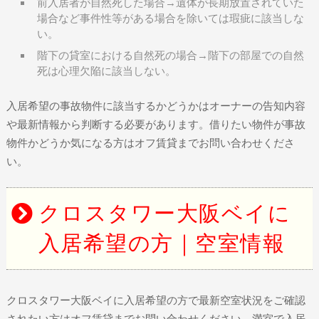
前入居者が自然死した場合→遺体が長期放置されていた
場合など事件性等がある場合を除いては瑕疵に該当しな
い。
階下の貸室における自然死の場合→階下の部屋での自然
死は心理欠陥に該当しない。
入居希望の事故物件に該当するかどうかはオーナーの告知内容
や最新情報から判断する必要があります。借りたい物件が事故
物件かどうか気になる方はオフ賃貸までお問い合わせくださ
い。
クロスタワー大阪ベイに
入居希望の方｜空室情報
クロスタワー大阪ベイに入居希望の方で最新空室状況をご確認
されたい方はオフ賃貸までお問い合わせください。満室で入居