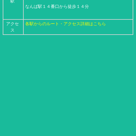
駅
なんば駅１４番口から徒歩１４分
アクセ
各駅からのルート・アクセス詳細はこちら
ス