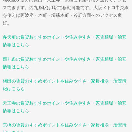
スできます。西九条駅は1駅で移動可能です。大阪メトロ中央線
を使えば阿波座・本町・堺筋本町・谷町方面へのアクセス良
好。
弁天町の賃貸おすすめポイントや住みやすさ・家賃相場・治安
情報はこちら
西九条の賃貸おすすめポイントや住みやすさ・家賃相場・治安
情報はこちら
梅田の賃貸おすすめポイントや住みやすさ・家賃相場・治安情
報はこちら
天王寺の賃貸おすすめポイントや住みやすさ・家賃相場・治安
情報はこちら
京橋の賃貸おすすめポイントや住みやすさ・家賃相場・治安情