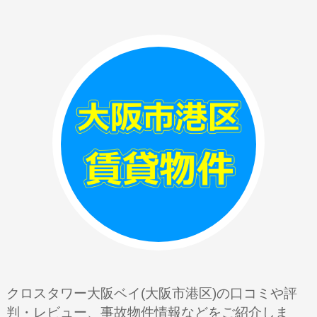
クロスタワー大阪ベイ(大阪市港区)の口コミや評
判・レビュー、事故物件情報などをご紹介しま